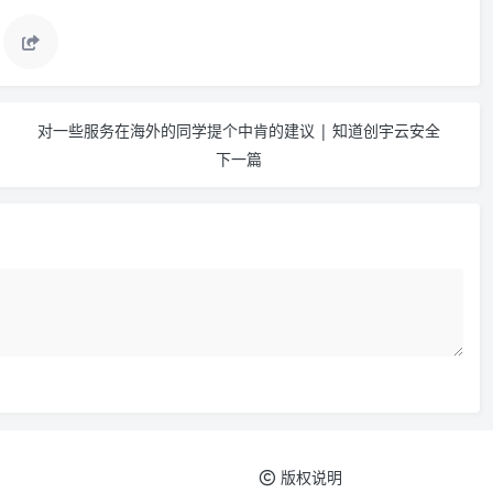
对一些服务在海外的同学提个中肯的建议 | 知道创宇云安全
下一篇
版权说明