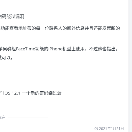
uch功能查看地址簿的每一位联系人的额外信息并且还能发起新的
果群组FaceTime功能的iPhone机型上使用。不过他也指出，
就可以。
文完
2021年1月21日