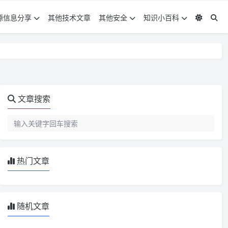
源信息分享
其他技术文章
其他安全
知识小百科
文章搜索
热门文章
随机文章