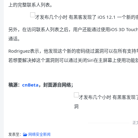
上的完整联系人列表。
另外，在访问联系人列表之后，用户还能通过使用iOS 3D To
通话。
Rodriguez表示，他发现这个新的密码绕过漏洞可以在所有支持苹
若想要解决掉这个漏洞则可以通过关闭Siri在主屏幕上使用功能
稿源：
cnBeta
，封面源自网络；
正
发表至：
网络安全新闻