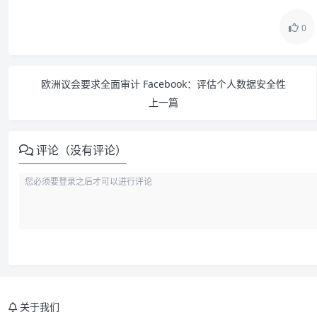
0
欧洲议会要求全面审计 Facebook：评估个人数据安全性
上一篇
评论（没有评论）
关于我们