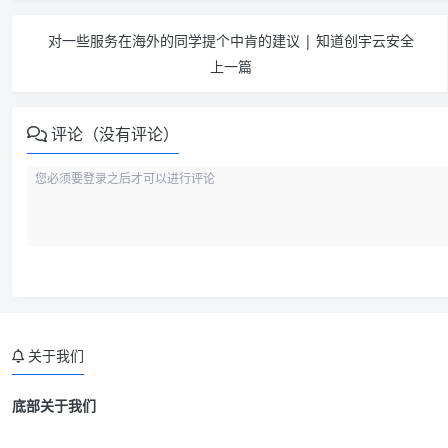
对一些服务在海外的同学提个中肯的建议 | 知道创宇云安全
上一篇
评论（没有评论）
关于我们
底部关于我们