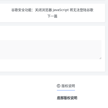
谷歌安全功能：关闭浏览器 JavaScript 将无法登陆谷歌
下一篇
版权说明
底部版权说明