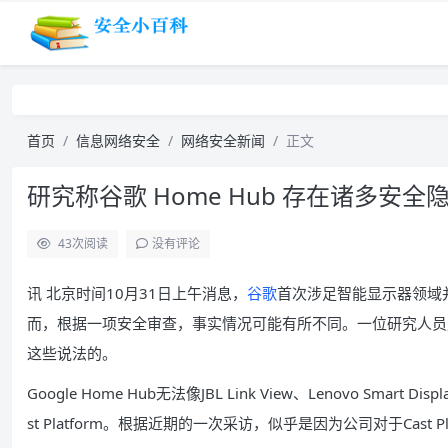
首页
信息网络安全
网络安全新闻
正文
研究称谷歌 Home Hub 存在诸多安全
43
次阅读
没有评论
讯 北京时间10月31日上午消息，
谷歌
首次涉足智能显示器领域并且
而，根据一项安全审查，事实情况可能有所不同。一位研究人员
这些说法的。
Google Home Hub无法像JBL Link View、Lenovo S
st Platform。根据近期的一次采访，似乎是因为公司对于Cast 