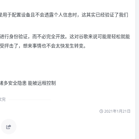
I是用于配置设备且不会透露个人信息时，这其实已经验证了我们
进行身份验证，而不必完全开放。这对谷歌来说可能是轻松就能
受抨击了，想来事情也不会太快发生转变。
文完
2021年1月21日