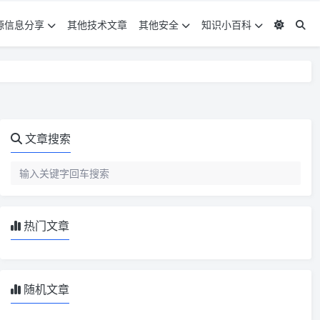
源信息分享
其他技术文章
其他安全
知识小百科
文章搜索
热门文章
随机文章