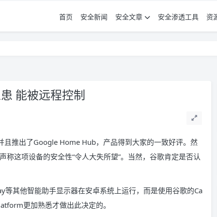
首页
安全新闻
安全文章
安全渗透工具
资
隐患 能被远程控制
推出了Google Home Hub，产品得到大家的一致好评。然
声称这项设备的安全性“令人大失所望”。当然，谷歌肯定是否认
mart Display等其他智能助手显示器在安卓系统上运行，而是使用谷歌的Ca
Platform更加熟悉才做出此决定的。