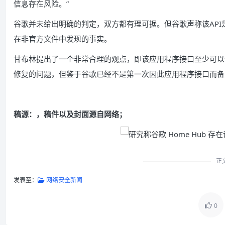
信息存在风险。”
谷歌并未给出明确的判定，双方都有理可据。但谷歌声称该AP
在非官方文件中发现的事实。
甘布林提出了一个非常合理的观点，即该应用程序接口至少可以
修复的问题，但鉴于谷歌已经不是第一次因此应用程序接口而备
稿源：
，稿件以及封面源自网络；
正
发表至：
网络安全新闻
0