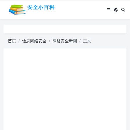
首页
信息网络安全
网络安全新闻
正文