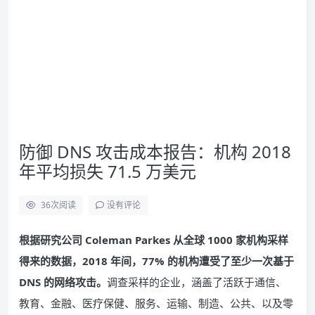
防御 DNS 攻击成本报告：机构 2018
年平均损失 71.5 万美元
36
次阅读
没有评论
根据研究公司 Coleman Parkes 从全球 1000 家机构采样
得来的数据，2018 年间，77% 的机构遭受了至少一次基于
DNS 的网络攻击。
调查采样的企业，涵盖了活跃于通信、
教育、金融、医疗保健、服务、运输、制造、公共、以及零