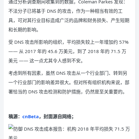
通过分析调查期间收集到的数据，Coleman Parkes 发现：
不法分子已将基于 DNS 的攻击，作为一种相当有效的工
具，可对其行业目标造成广泛的品牌和财务损失、产生短期
和长期的影响。
受 DNS 攻击所影响的组织，平均损失较上一年增加约 57%
—— 从 2017 年的 45.6 万美元，到了 2018 年的 71.5 万
美元 —— 这一点尤其令人感到不安。
考虑到所有因素，虽然 DNS 攻击从一个行业部门、转到另
一个行业部门的影响差异很大。但对所有组织机构来说，部
署恰当的 DNS 攻击检测和防护措施，仍然是至关重要的。
稿源：
cnBeta
，封面源自网络；