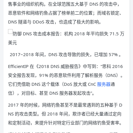
售事业的组织机构。在全球范围五大基于 DNS 的攻击中，
恶意软件和网络钓鱼占据了榜单前二的位置；而域名锁定、
DNS 隧道与 DDoS 攻击，也造成了极大的影响。
2017~2018 年间，DNS 攻击导致的损失，已增加 57% 。
EfficientIP 在《2018 DNS 威胁报告》中写到：“思科 2016
安全报告发现，91% 的恶意软件利用了解析服务（DNS）。
它们壳借助 DNS 这个载体（DoS 放大或 CnC
服务器
通
信），对目标、甚至 DNS 服务器发起攻击”。
2017 年的时候，网络钓鱼甚至不是最常遇到的五种基于 D
NS 的攻击类型。但 2018 年间，欺诈者已经大量通过定向
和定制活动，来提升针对特定行业部门的网络钓鱼受害率。