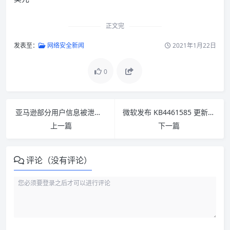
正文完
发表至：
网络安全新闻
2021年1月22日
0
亚马逊部分用户信息被泄露：包括姓名和邮件地址
微软发布 KB4461585 更新：修复 Outlook 2010 崩溃问题
上一篇
下一篇
评论（没有评论）