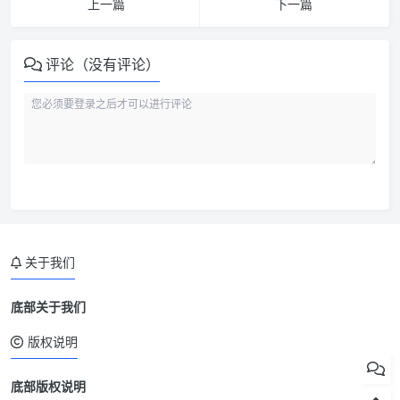
上一篇
下一篇
评论（没有评论）
关于我们
底部关于我们
版权说明
底部版权说明