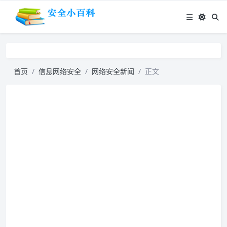
首页
信息网络安全
网络安全新闻
正文