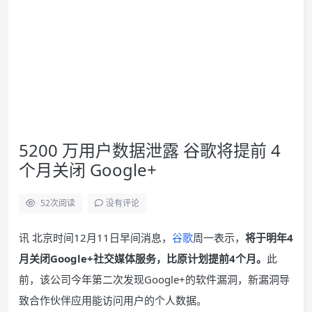
5200 万用户数据泄露 谷歌将提前 4
个月关闭 Google+
52
次阅读
没有评论
讯 北京时间12月11日早间消息，
谷歌
周一表示，
将于明年4
月关闭Google+社交媒体服务，比原计划提前4个月。
此
前，该公司今年第二次发现Google+的软件漏洞，新漏洞导
致合作伙伴应用能访问用户的个人数据。