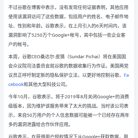
不过谷歌在博客中表示，没有发现任何证据表明，其他应用
使用该漏洞访问了这些数据，包括用户的姓名、电子邮件地
址、性别和年龄。谷歌表示，在上月引入的6天时间内，该
漏洞影响了5250万个Google+帐号，其中包括一些企业客
户的帐号。
本周，谷歌CEO桑达尔·皮猜（Sundar Pichai）将在美国国
会众议院司法委员会就谷歌的数据收集行为作证。美国两党
议员正呼吁制定新的隐私保护立法，以更好地控制谷歌、
Fa
cebook
和其他大型科技公司。
今年10月，谷歌表示，将于2019年8月关闭Google+的消费
级版本，因为维护该服务带来了太大的挑战。当时该公司表
示，来自50万用户的个人信息数据可能被一个已经存在两年
多的漏洞泄露给合作伙伴应用。
谷歌表示，在获得用户授权情况下从Google+获取数据，用