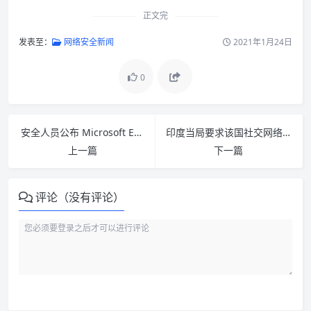
正文完
发表至：
网络安全新闻
2021年1月24日
0
安全人员公布 Microsoft Edge 的最新远程漏洞
印度当局要求该国社交网络使用微软的 PhotoDNA 扫描所有图片
上一篇
下一篇
评论（没有评论）