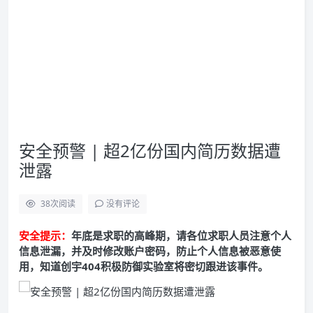
安全预警 | 超2亿份国内简历数据遭
泄露
38
次阅读
没有评论
安全提示：
年底是求职的高峰期，请各位求职人员注意个人
信息泄漏，并及时修改账户密码，防止个人信息被恶意使
用，知道创宇404积极防御实验室将密切跟进该事件。