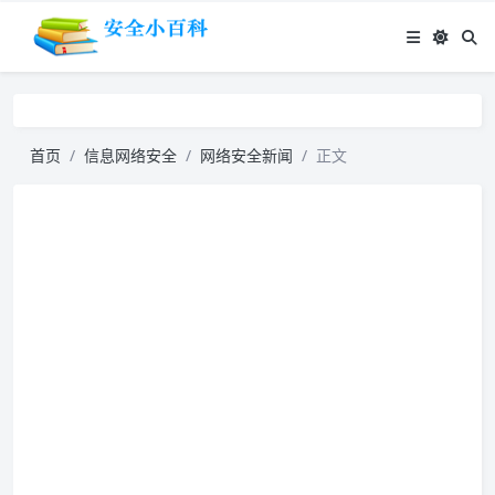
首页
信息网络安全
网络安全新闻
正文