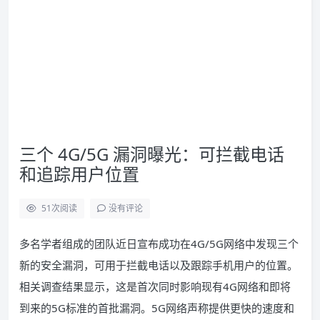
三个 4G/5G 漏洞曝光：可拦截电话
和追踪用户位置
51
次阅读
没有评论
多名学者组成的团队近日宣布成功在4G/5G网络中发现三个
新的安全漏洞，可用于拦截电话以及跟踪手机用户的位置。
相关调查结果显示，这是首次同时影响现有4G网络和即将
到来的5G标准的首批漏洞。5G网络声称提供更快的速度和