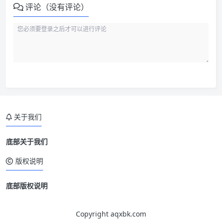
评论（没有评论）
关于我们
底部关于我们
版权说明
底部版权说明
Copyright aqxbk.com