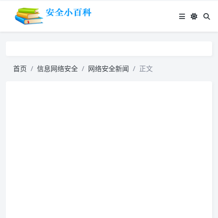
首页
信息网络安全
网络安全新闻
正文