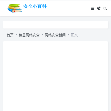
首页
信息网络安全
网络安全新闻
正文