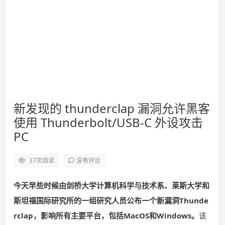
新发现的 thunderclap 漏洞允许黑客
使用 Thunderbolt/USB-C 外设攻击
PC
37
次阅读
没有评论
今天早些时候由剑桥大学计算机科学与技术系、莱斯大学和
斯坦福国际研究所的一组研究人员公布一个新漏洞Thunde
rclap，影响所有主要平台，包括MacOS和Windows。
该