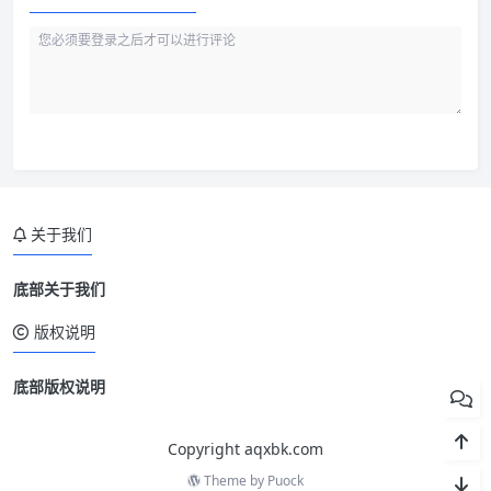
关于我们
底部关于我们
版权说明
底部版权说明
Copyright aqxbk.com
Theme by
Puock