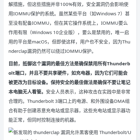
解措施，但这些措施并非100%有效，安全漏洞仍会影响使
用IOMMU保护的系统。虽然某些平台（如Windows 7）甚
至没有配备IOMMU，但在其它操作系统上，IOMMU要么
作用有限（Windows 10企业版），要么是禁用的，唯一启
用的平台是macOS，但即使这样，用户也不安全，因为Thu
nderclap漏洞仍然可以绕过IOMMU保护。
目前，抵御这个漏洞的最佳方法是确保禁用所有Thunderb
olt端口，并且不要共享硬件，如充电器，因为它们可能会
被更改为目标设备。保持安全的最佳做法是确保不要让笔记
本电脑无人看管。
安全人员表示，这种攻击在实践中是非常
合理的。Thunderbolt 3端口上的电源、和外围设备DMA组
合有助于创建恶意充电站或显示器，这些充电站或显示器功
能正常，但同时控制连接的机器。