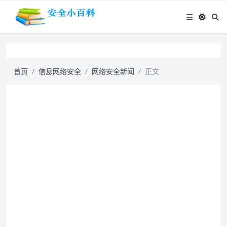
首页
信息网络安全
网络安全新闻
正文