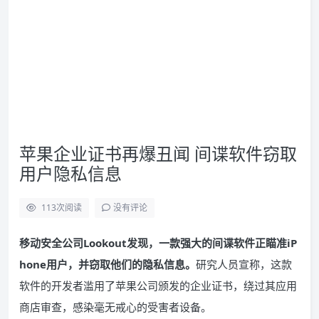
苹果企业证书再爆丑闻 间谍软件窃取
用户隐私信息
113
次阅读
没有评论
移动安全公司Lookout发现，一款强大的间谍软件正瞄准iP
hone用户，并窃取他们的隐私信息。
研究人员宣称，这款
软件的开发者滥用了苹果公司颁发的企业证书，绕过其应用
商店审查，感染毫无戒心的受害者设备。