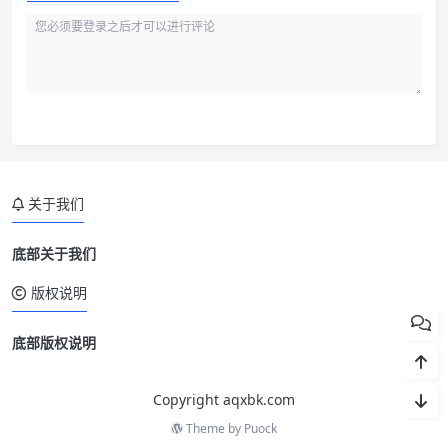
关于我们
底部关于我们
版权说明
底部版权说明
Copyright aqxbk.com
Theme by
Puock