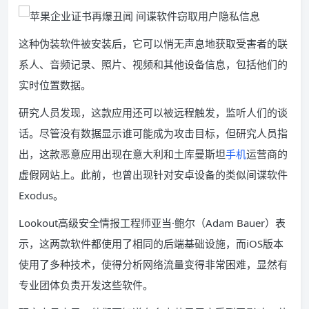
这种伪装软件被安装后，它可以悄无声息地获取受害者的联
系人、音频记录、照片、视频和其他设备信息，包括他们的
实时位置数据。
研究人员发现，这款应用还可以被远程触发，监听人们的谈
话。尽管没有数据显示谁可能成为攻击目标，但研究人员指
出，这款恶意应用出现在意大利和土库曼斯坦
手机
运营商的
虚假网站上。此前，也曾出现针对安卓设备的类似间谍软件
Exodus。
Lookout高级安全情报工程师亚当·鲍尔（Adam Bauer）表
示，这两款软件都使用了相同的后端基础设施，而iOS版本
使用了多种技术，使得分析网络流量变得非常困难，显然有
专业团体负责开发这些软件。