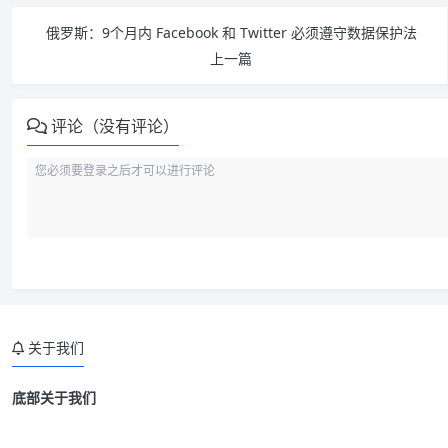
俄罗斯：9个月内 Facebook 和 Twitter 必须遵守数据保护法
上一篇
评论（没有评论）
关于我们
底部关于我们