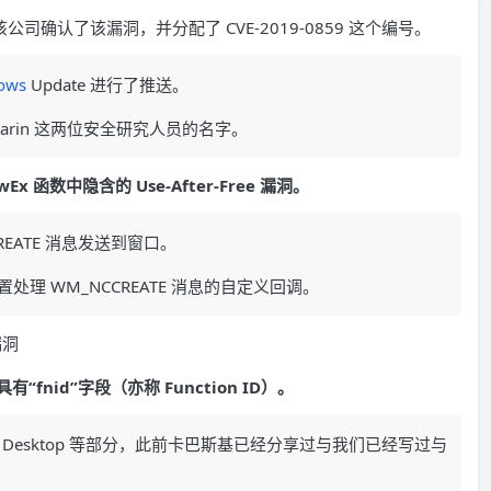
司确认了该漏洞，并分配了 CVE-2019-0859 这个编号。
ows
Update 进行了推送。
is Larin 这两位安全研究人员的名字。
Ex 函数中隐含的 Use-After-Free 漏洞。
CREATE 消息发送到窗口。
设置处理 WM_NCCREATE 消息的自定义回调。
“fnid”字段（亦称 Function ID）。
u、Desktop 等部分，此前卡巴斯基已经分享过与我们已经写过与