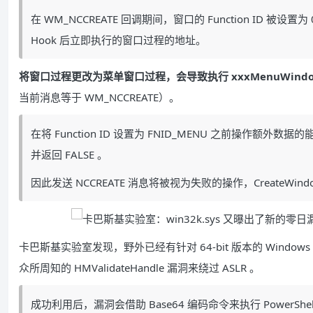
在 WM_NCCREATE 回调期间，窗口的 Function I
Hook 后立即执行的窗口过程的地址。
将窗口过程更改为菜单窗口过程，会导致执行 xxxMenuWindo
当前消息等于 WM_NCCREATE）。
在将 Function ID 设置为 FNID_MENU 之前操作额外数据
并返回 FALSE 。
因此发送 NCCREATE 消息将被视为失败的操作，CreateWind
卡巴斯基实验室发现，野外已经有针对 64-bit 版本的 Windows 
众所周知的 HMValidateHandle 漏洞来绕过 ASLR 。
成功利用后，漏洞会借助 Base64 编码命令来执行 PowerShell，