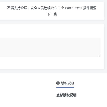
不满支持论坛，安全人员连续公布三个 WordPress 插件漏洞
下一篇
版权说明
底部版权说明