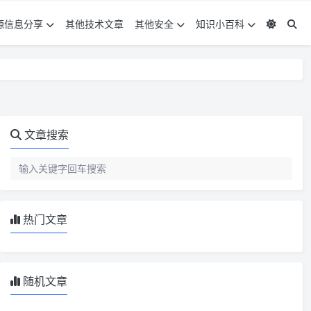
源信息分享
其他技术文章
其他安全
知识小百科
文章搜索
热门文章
随机文章