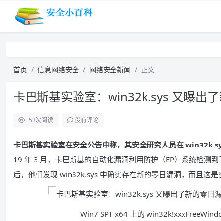
首页
信息网络安全
网络安全新闻
正文
卡巴斯基实验室：win32k.sys 又曝
53
次阅读
没有评论
卡巴斯基实验室在安全公告中称，其安全研究人员在 win32k.sys
19 年 3 月，卡巴斯基的自动化漏洞利用防护（EP）系统检测到
后，他们发现 win32k.sys 中确实存在新的零日漏洞，而
Win7 SP1 x64 上的 win32k!xxxFreeW