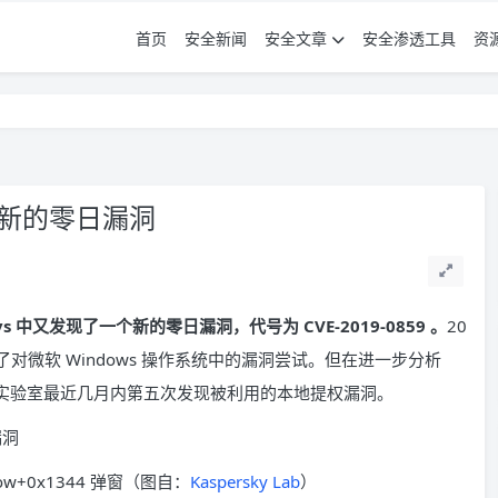
首页
安全新闻
安全文章
安全渗透工具
资
出了新的零日漏洞
 中又发现了一个新的零日漏洞，代号为 CVE-2019-0859 。
20
了对微软 Windows 操作系统中的漏洞尝试。但在进一步分析
且这是实验室最近几月内第五次发现被利用的本地提权漏洞。
indow+0x1344 弹窗（图自：
Kaspersky Lab
）