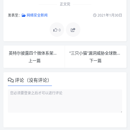
正文完
发表至：
网络安全新闻
2021年1月30日
0
英特尔披露四个微体系架构数据采样 （MDS） 漏洞详情
“三只小猫”漏洞威胁全球数百万思科路由器
上一篇
下一篇
评论（没有评论）