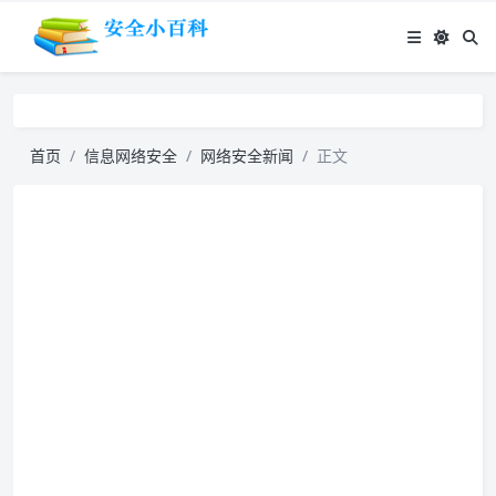
首页
信息网络安全
网络安全新闻
正文