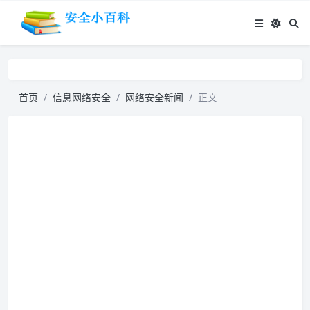
首页
信息网络安全
网络安全新闻
正文