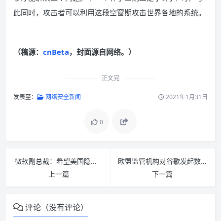
此同时，攻击者可以利用这段空窗期攻击世界各地的系统。
（稿源：
cnBeta
，封面源自网络。）
正文完
发表至：
网络安全新闻
2021年1月31日
0
微软副总裁：希望美国隐私立法让科技公司承担责任
欧盟监管机构对谷歌发起数据隐私相关调查
上一篇
下一篇
评论（没有评论）