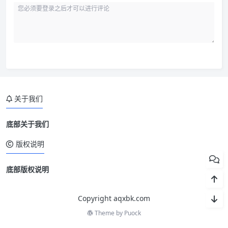
关于我们
底部关于我们
版权说明
底部版权说明
Copyright aqxbk.com
Theme by
Puock