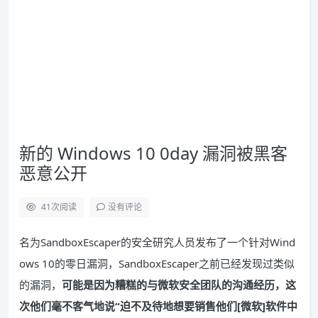
新的 Windows 10 0day 漏洞被黑客
恶意公开
41
次阅读
没有评论
名为SandboxEscaper的安全研究人员发布了一个针对Wind
ows 10的零日漏洞，SandboxEscaper之前已经发现过类似
的漏洞，
可能是因为糟糕的与微软安全团队的沟通经历，这
次他们毫不客气地说“迫不及待地想要销售他们[微软]软件中