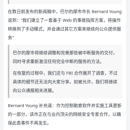
在数日前发布的新闻稿中，巴尔的摩市市长 Bernard Young
说到：“我们建立了一套基于 Web 的事故指挥方案，将操作
转换到了手动模式，并会通过其它方案来继续向公众提供服
务”
巴尔的摩市将继续调整和完善那些被中断服务的交付，
同时寻求重新激活任何完全中断的服务的方法。
在恢复的过程中，我们还与 FBI 合作展开了调查，不过
具体的细节还无法向大家分享。如被允许，我们将继续
向公众通报相关进展。
Bernard Young 补充道：作为控制勒索软件并实施工具更新
的一部分，该市正在与业内顶尖的网络安全专家合作，以确
保此类事件不再发生。