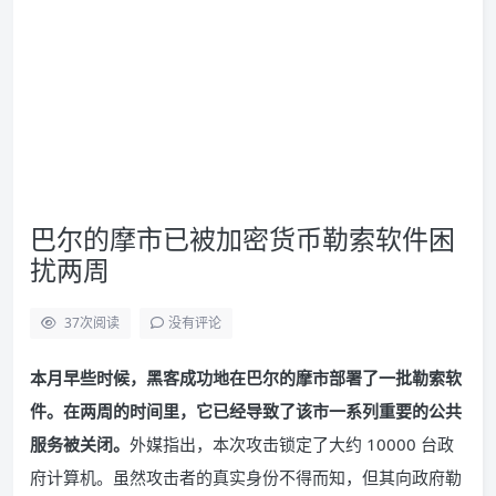
巴尔的摩市已被加密货币勒索软件困
扰两周
37
次阅读
没有评论
本月早些时候，黑客成功地在巴尔的摩市部署了一批勒索软
件。在两周的时间里，它已经导致了该市一系列重要的公共
服务被关闭。
外媒指出，本次攻击锁定了大约 10000 台政
府计算机。虽然攻击者的真实身份不得而知，但其向政府勒