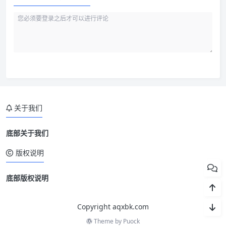
关于我们
底部关于我们
版权说明
底部版权说明
Copyright aqxbk.com
Theme by
Puock