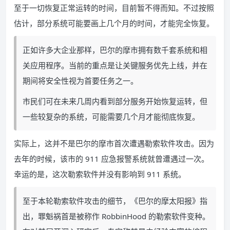
至于一切恢复正常运转的时间，目前暂不得而知。不过按照
估计，部分系统可能要画上几个月的时间，才能完全恢复。
正如许多大企业那样，巴尔的摩市拥有数千套系统和相
关应用程序。当前的重点是让关键服务优先上线，并在
期间将安全性视为首要任务之一。
市民们可在未来几周内看到部分服务开始恢复运转，但
一些较复杂的系统，可能需要几个月才能彻底恢复。
实际上，这并不是巴尔的摩市首次遭遇勒索软件攻击。因为
去年的时候，该市的 911 应急报警系统就曾遭遇过一次。
幸运的是，这次勒索软件并没有影响到 911 系统。
至于本轮勒索软件攻击的细节，《巴尔的摩太阳报》指
出，罪魁祸首是被称作 RobbinHood 的勒索软件变种。