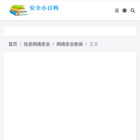
首页
信息网络安全
网络安全新闻
正文