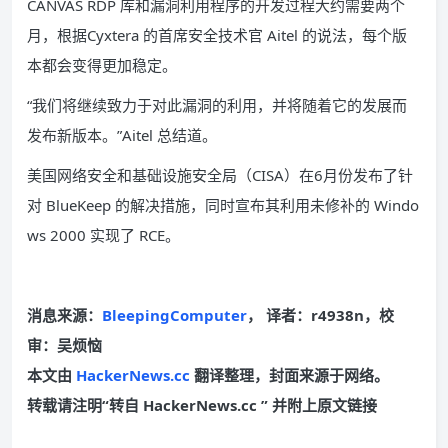
CANVAS RDP 库和漏洞利用程序的开发过程大约需要两个
月，根据Cyxtera 的首席安全技术官 Aitel 的说法，每个版
本都会变得更加稳定。
“我们将继续致力于对此漏洞的利用，并将随着它的发展而
发布新版本。”Aitel 总结道。
美国网络安全和基础设施安全局（CISA）在6月份发布了针
对 BlueKeep 的解决措施，同时宣布其利用未修补的 Windo
ws 2000 实现了 RCE。
消息来源：
BleepingComputer
， 译者：r4938n，校
审：吴烦恼
本文由
HackerNews.cc
翻译整理，封面来源于网络。
转载请注明“转自 HackerNews.cc ” 并附上原文链接