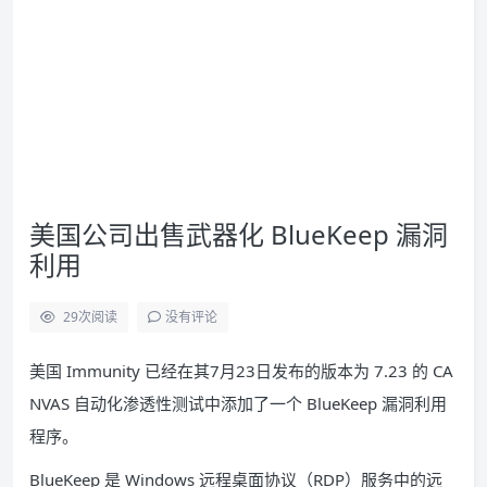
美国公司出售武器化 BlueKeep 漏洞
利用
29
次阅读
没有评论
美国 Immunity 已经在其7月23日发布的版本为 7.23 的 CA
NVAS 自动化渗透性测试中添加了一个 BlueKeep 漏洞利用
程序。
BlueKeep 是 Windows 远程桌面协议（RDP）服务中的远