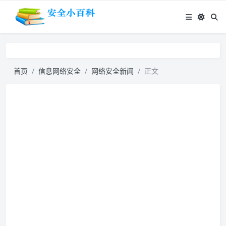
首页
信息网络安全
网络安全新闻
正文