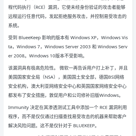
程代码执行（RCE）漏洞，它使未经身份验证的攻击者能够
远程运行任意代码，发起拒绝服务攻击，并控制易受攻击的
系统。
受到 BlueeKeep 影响的版本有 Windows XP，Windows Vis
ta，Windows 7，Windows Server 2003 和 Windows Serv
er 2008。Windows 10版本不受影响。
该漏洞具有极高危险性。 微软一再告诉用户打上补丁，并且
美国国家安全局（NSA），美国国土安全部，德国BSI网络
安全机构，澳大利亚网络安全中心和英国国家网络安全中心
都发布了安全措施，敦促用户和公司修补旧版Windows。
Immunity 决定在其渗透测试工具中添加一个 RCE 漏洞利用
程序，而不是仅仅通过扫描查找易受攻击的机器来帮助客户
解决风险问题。这不是仅针对于 BLUEKEEP。