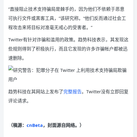
“直接阻止技术支持骗局是棘手的，因为他们不依赖于恶意
可执行文件或黑客工具，”该研究称。“他们反而通过社会工
程攻击来将目标对准毫无戒心的受害者。”
Twitter有针对诈骗和滥用的政策。趋势科技表示，其发现这
些规则得到了积极执行，而且它发现的许多诈骗帐户都被迅
速删除。
趋势科技在其网站上发布了
完整报告
。Twitter没有立即回复
评论请求。
（稿源：
cnBeta
，封面源自网络。）