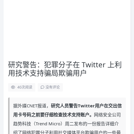
研究警告：犯罪分子在 Twitter 上利
用技术支持骗局欺骗用户
40
次阅读
没有评论
据外媒CNET报道，
研究人员警告Twitter用户在交出信
用卡号码之前要仔细检查技术支持账户。
网络安全公司
趋势科技（Trend Micro）周二发布的一份报告详细介
绍了网络犯罪分子利用社交媒体平台欺骗用户的一些最