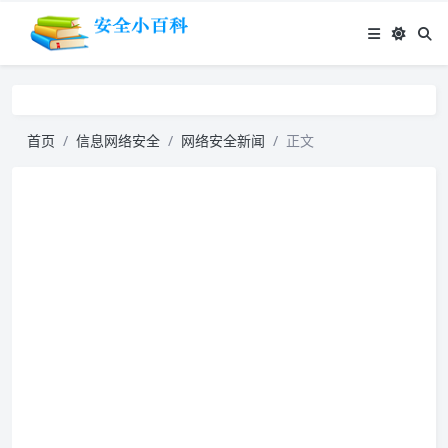
首页
信息网络安全
网络安全新闻
正文