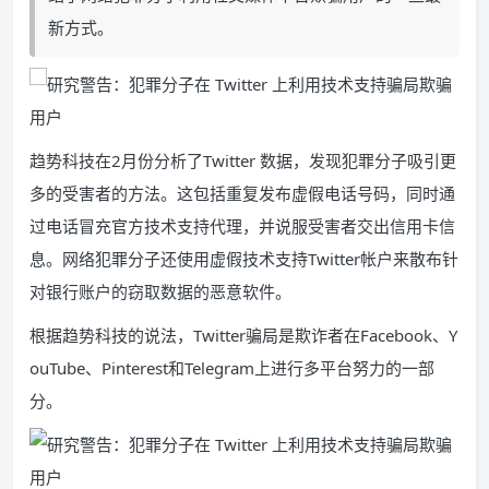
新方式。
趋势科技在2月份分析了Twitter 数据，发现犯罪分子吸引更
多的受害者的方法。这包括重复发布虚假电话号码，同时通
过电话冒充官方技术支持代理，并说服受害者交出信用卡信
息。网络犯罪分子还使用虚假技术支持Twitter帐户来散布针
对银行账户的窃取数据的恶意软件。
根据趋势科技的说法，Twitter骗局是欺诈者在Facebook、Y
ouTube、Pinterest和Telegram上进行多平台努力的一部
分。