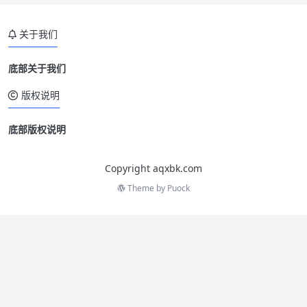
关于我们
底部关于我们
版权说明
底部版权说明
Copyright aqxbk.com
Theme by
Puock