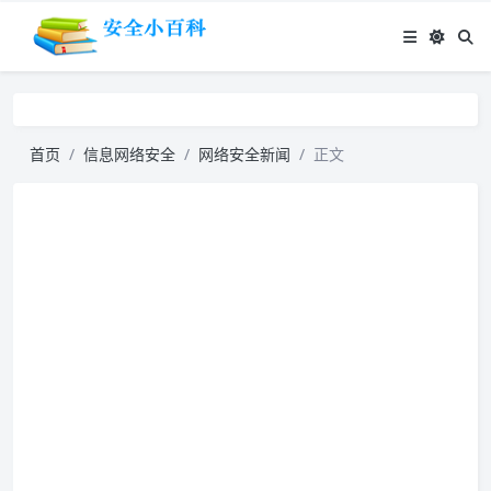
首页
信息网络安全
网络安全新闻
正文