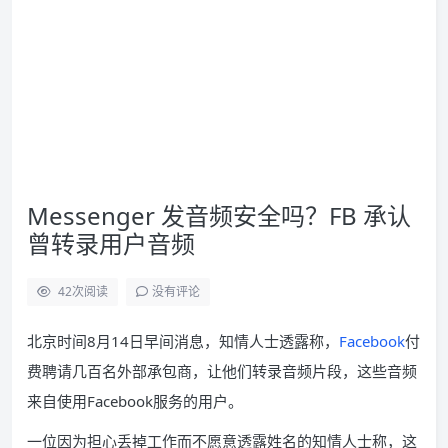
Messenger 发音频安全吗？FB 承认
曾转录用户音频
42
次阅读
没有评论
北京时间8月14日早间消息，知情人士透露称，
Facebook
付
费聘请几百名外部承包商，让他们转录音频片段，这些音频
来自使用Facebook服务的用户。
一位因为担心丢掉工作而不愿意透露姓名的知情人士称，这