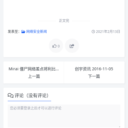
正文完
发表至：
网络安全新闻
2021年2月13日
0
Mirai 僵尸网络差点将利比里亚全国网络攻击下线
创宇资讯 2016-11-05
上一篇
下一篇
评论（没有评论）