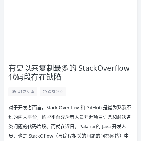
有史以来复制最多的 StackOverflow
代码段存在缺陷
41
次阅读
没有评论
对于开发者而言，Stack Overflow 和 GitHub 是最为熟悉不
过的两大平台，这些平台充斥着大量开源项目信息和解决各
类问题的代码片段。而就在近日，Palantir的 Java 开发人
员，也是 StackQflow（与编程相关的问题的问答网站）中