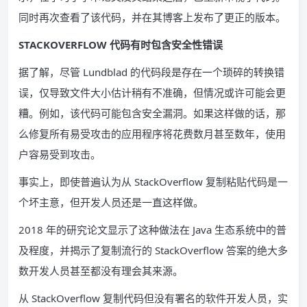
同时再次查看了该代码，并在其博客上发布了更正的版本。
STACKOVERFLOW 代码有时包含安全性错误
据了解，尽管 Lundblad 的代码段是存在一个琐碎的转换错
误，仅导致文件大小估计稍有不准确，但情况或许可能会更
糟。例如，该代码可能包含安全漏洞。如果这样做的话，那
么修复所有易受攻击的应用程序将花费数月甚至数年，使用
户容易受到攻击。
事实上，即使普遍认为从 StackOverflow 复制粘贴代码是一
个坏主意，但开发人员还是一直这样做。
2018 年的研究论文显示了这种做法在 Java 生态系统中的普
及程度，并揭示了复制流行的 StackOverflow 答案的绝大多
数开发人员甚至都没有理会其来源。
从 StackOverflow 复制代码但没有署名的软件开发人员，实