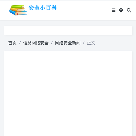
首页
信息网络安全
网络安全新闻
正文