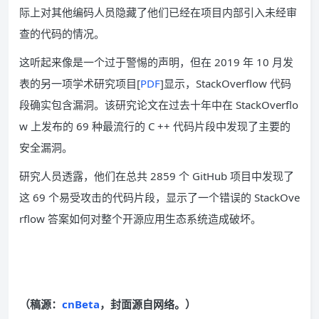
际上对其他编码人员隐藏了他们已经在项目内部引入未经审
查的代码的情况。
这听起来像是一个过于警惕的声明，但在 2019 年 10 月发
表的另一项学术研究项目[
PDF
]显示，StackOverflow 代码
段确实包含漏洞。该研究论文在过去十年中在 StackOverflo
w 上发布的 69 种最流行的 C ++ 代码片段中发现了主要的
安全漏洞。
研究人员透露，他们在总共 2859 个 GitHub 项目中发现了
这 69 个易受攻击的代码片段，显示了一个错误的 StackOve
rflow 答案如何对整个开源应用生态系统造成破坏。
（稿源：
cnBeta
，封面源自网络。）