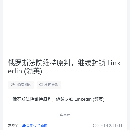
俄罗斯法院维持原判，继续封锁 Link
edin (领英)
40
次阅读
没有评论
正文完
发表至：
网络安全新闻
2021年2月14日