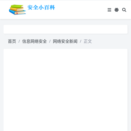
首页
信息网络安全
网络安全新闻
正文