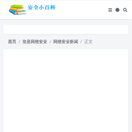
首页
信息网络安全
网络安全新闻
正文