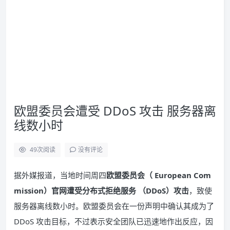
欧盟委员会遭受 DDoS 攻击 服务器离
线数小时
49
次阅读
没有评论
据外媒报道，当地时间周四
欧盟委员会（ European Com
mission）官网遭受分布式拒绝服务 （DDoS）攻击
，致使
服务器离线数小时。欧盟委员会在一份声明中确认其成为了
DDoS 攻击目标，不过表示安全团队已迅速地作出反应，因