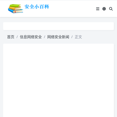
首页
信息网络安全
网络安全新闻
正文