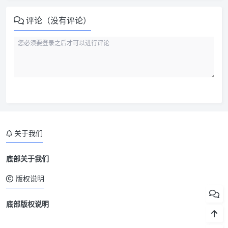
评论（没有评论）
关于我们
底部关于我们
版权说明
底部版权说明