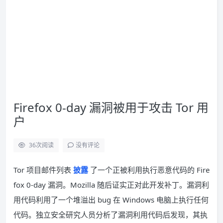
Firefox 0-day 漏洞被用于攻击 Tor 用
户
36
次阅读
没有评论
Tor 项目邮件列表
披露
了一个正被利用执行恶意代码的 Fire
fox 0-day 漏洞。Mozilla 随后证实正对此开发补丁。漏洞利
用代码利用了一个堆溢出 bug 在 Windows 电脑上执行任何
代码。独立安全研究人员分析了漏洞利用代码后发现，其执