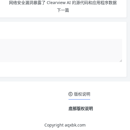
网络安全漏洞暴露了 Clearview AI 的源代码和应用程序数据
下一篇
版权说明
底部版权说明
Copyright aqxbk.com