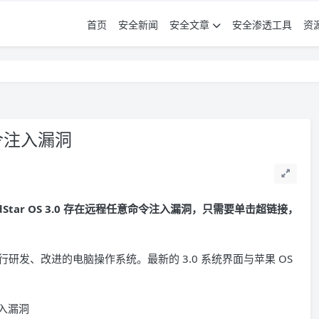
首页
安全新闻
安全文章
安全渗透工具
资
令注入漏洞
edStar OS 3.0 存在远程任意命令注入漏洞，只需要单击超链接，
上自行研发、改进的电脑操作系统。最新的 3.0 系统界面与苹果 OS