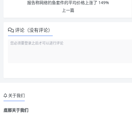
报告称网络钓鱼套件的平均价格上涨了 149%
上一篇
评论（没有评论）
关于我们
底部关于我们