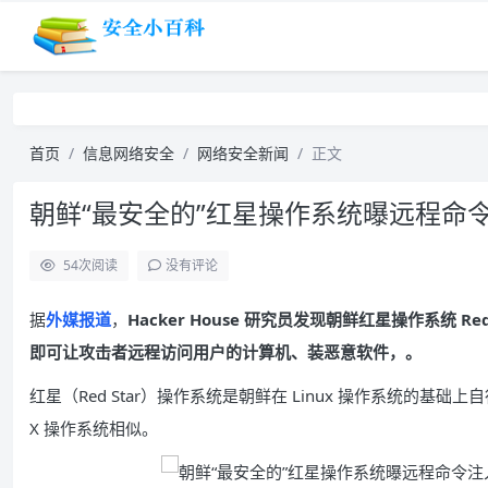
首页
信息网络安全
网络安全新闻
正文
朝鲜“最安全的”红星操作系统曝远程命
54
次阅读
没有评论
据
外媒报道
，
Hacker House 研究员发现朝鲜红星操作系统 R
即可让攻击者远程访问用户的计算机、装恶意软件，。
红星（Red Star）操作系统是朝鲜在 Linux 操作系统的基础
X 操作系统相似。