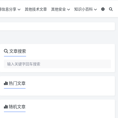
源信息分享
其他技术文章
其他安全
知识小百科
文章搜索
热门文章
随机文章