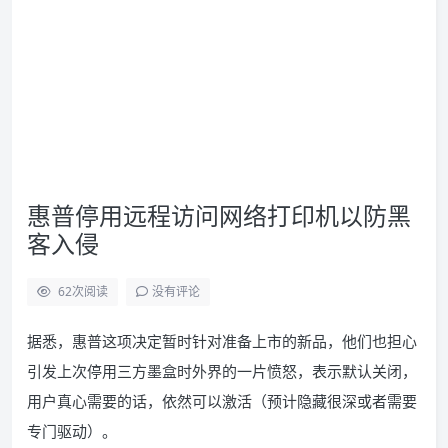
惠普停用远程访问网络打印机以防黑
客入侵
62
次阅读
没有评论
据悉，惠普这项决定暂时针对准备上市的新品，他们也担心
引发上次停用三方墨盒时外界的一片愤怒，表示默认关闭，
用户真心需要的话，依然可以激活（预计隐藏很深或者需要
专门驱动）。