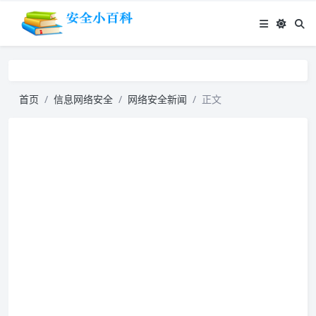
首页
信息网络安全
网络安全新闻
正文