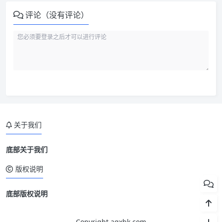
评论（没有评论）
关于我们
底部关于我们
版权说明
底部版权说明
Copyright aqxbk.com