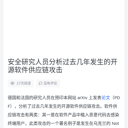
安全研究人员分析过去几年发生的开
源软件供应链攻击
27
次阅读
没有评论
德国和法国的研究人员在预印本网站 arXiv 上发表
论文
（PD
F），分析了过去几年发生的开源软件供应链攻击。软件供
应链攻击有两类：其一是在软件产品中植入恶意代码去感染
终端用户，此类攻击的一个著名例子是发生在乌克兰的 Not