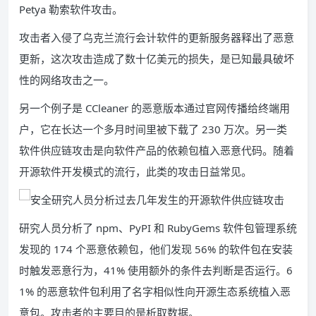
Petya 勒索软件攻击。
攻击者入侵了乌克兰流行会计软件的更新服务器释出了恶意
更新，这次攻击造成了数十亿美元的损失，是已知最具破坏
性的网络攻击之一。
另一个例子是 CCleaner 的恶意版本通过官网传播给终端用
户，它在长达一个多月时间里被下载了 230 万次。另一类
软件供应链攻击是向软件产品的依赖包植入恶意代码。随着
开源软件开发模式的流行，此类的攻击日益常见。
研究人员分析了 npm、PyPI 和 RubyGems 软件包管理系统
发现的 174 个恶意依赖包，他们发现 56% 的软件包在安装
时触发恶意行为，41% 使用额外的条件去判断是否运行。6
1% 的恶意软件包利用了名字相似性向开源生态系统植入恶
意包。攻击者的主要目的是析取数据。