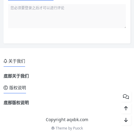
关于我们
底部关于我们
版权说明
底部版权说明
Copyright aqxbk.com
Theme by
Puock