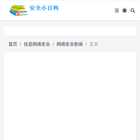
首页
信息网络安全
网络安全新闻
正文