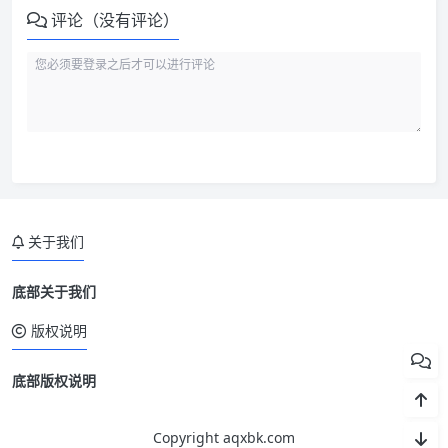
评论（没有评论）
关于我们
底部关于我们
版权说明
底部版权说明
Copyright aqxbk.com