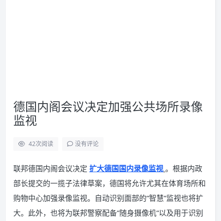
德国内阁会议决定加强公共场所录像
监视
42
次阅读
没有评论
联邦德国内阁会议决定
扩大德国国内录像监视
。根据内政
部长提交的一揽子法律草案，德国将允许尤其在体育场所和
购物中心加强录像监视。自动识别面部的”智慧”监视也将扩
大。此外，也将为联邦警察配备”随身摄像机”以及用于识别