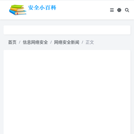
首页
信息网络安全
网络安全新闻
正文