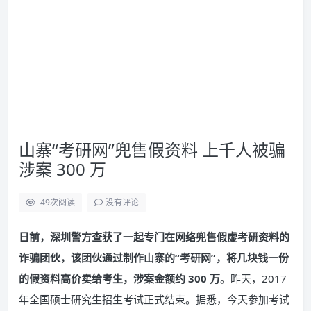
山寨“考研网”兜售假资料 上千人被骗
涉案 300 万
49
次阅读
没有评论
日前，深圳警方查获了一起专门在网络兜售假虚考研资料的
诈骗团伙，该团伙通过制作山寨的“考研网”，将几块钱一份
的假资料高价卖给考生，涉案金额约 300 万
。昨天，2017
年全国硕士研究生招生考试正式结束。据悉，今天参加考试