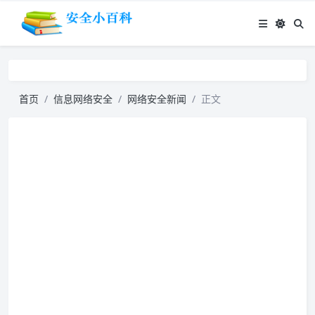
首页
信息网络安全
网络安全新闻
正文