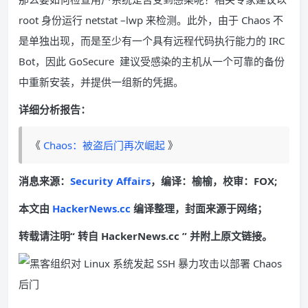
root 身份运行 netstat –lwp 来检测。此外，由于 Chaos 不
是单独出现，而是至少有一个具有远程代码执行能力的 IRC
Bot，因此 GoSecure 建议受感染的主机从一个可靠的备份
中重新安装，并提供一组新的凭据。
详细分析报告：
《
Chaos：被盗后门再次崛起
》
消息来源：
Security Affairs
，编译：榆榆，校审：FOX;
本文由
HackerNews.cc
编译整理，封面来源于网络；
转载请注明“ 转自 HackerNews.cc ” 并附上原文链接。