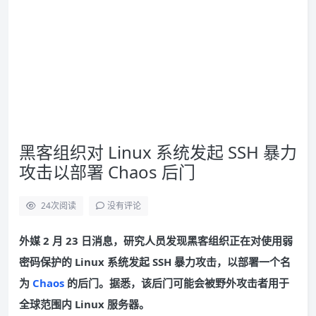
黑客组织对 Linux 系统发起 SSH 暴力
攻击以部署 Chaos 后门
24
次阅读
没有评论
外媒 2 月 23 日消息，研究人员发现黑客组织正在对使用弱
密码保护的 Linux 系统发起 SSH 暴力攻击，以部署一个名
为
Chaos
的后门。据悉，该后门可能会被野外攻击者用于
全球范围内 Linux 服务器。