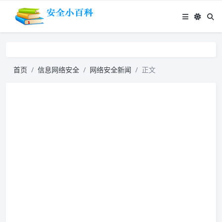
首页
信息网络安全
网络安全新闻
正文