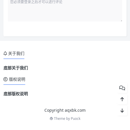
关于我们
底部关于我们
版权说明
底部版权说明
Copyright aqxbk.com
Theme by
Puock