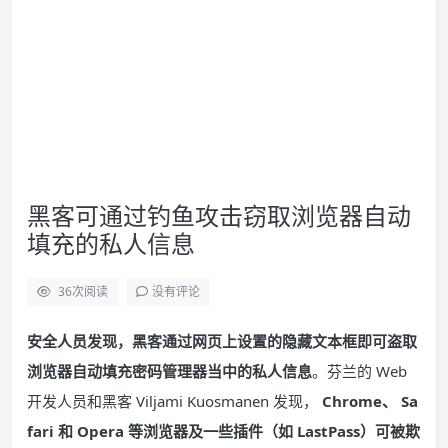
黑客可通过钓鱼攻击窃取浏览器自动
填充的私人信息
36
次阅读
没有评论
安全人员发现，黑客通过网页上设置的隐藏文本框即可盗取
浏览器自动填充密码管理器当中的私人信息
。芬兰的 Web
开发人员和黑客 Viljami Kuosmanen 发现，
Chrome、 Sa
fari 和 Opera 等浏览器及一些插件（如 LastPass）可被欺