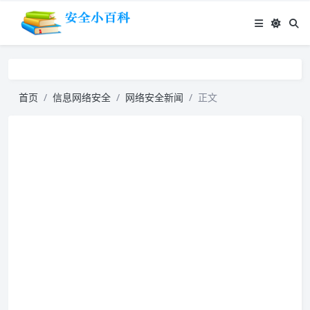
首页
信息网络安全
网络安全新闻
正文