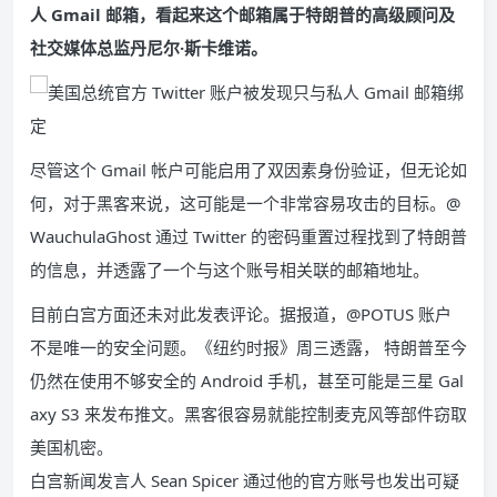
人 Gmail 邮箱，看起来这个邮箱属于特朗普的高级顾问及
社交媒体总监丹尼尔·斯卡维诺。
尽管这个 Gmail 帐户可能启用了双因素身份验证，但无论如
何，对于黑客来说，这可能是一个非常容易攻击的目标。@
WauchulaGhost 通过 Twitter 的密码重置过程找到了特朗普
的信息，并透露了一个与这个账号相关联的邮箱地址。
目前白宫方面还未对此发表评论。据报道，@POTUS 账户
不是唯一的安全问题。《纽约时报》周三透露， 特朗普至今
仍然在使用不够安全的 Android 手机，甚至可能是三星 Gal
axy S3 来发布推文。黑客很容易就能控制麦克风等部件窃取
美国机密。
白宫新闻发言人 Sean Spicer 通过他的官方账号也发出可疑