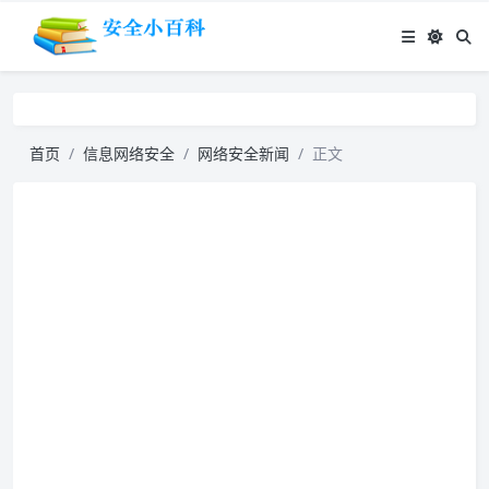
首页
信息网络安全
网络安全新闻
正文