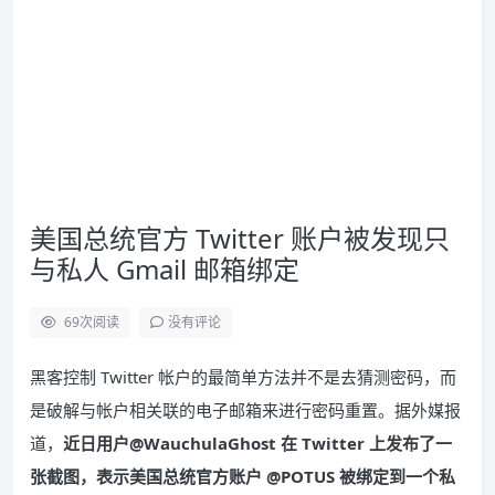
美国总统官方 Twitter 账户被发现只
与私人 Gmail 邮箱绑定
69
次阅读
没有评论
黑客控制 Twitter 帐户的最简单方法并不是去猜测密码，而
是破解与帐户相关联的电子邮箱来进行密码重置。据外媒报
道，
近日用户@WauchulaGhost 在 Twitter 上发布了一
张截图，表示美国总统官方账户 @POTUS 被绑定到一个私