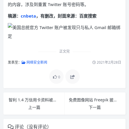
的内容，涉及到重置 Twitter 账号密码等。
稿源：
cnbeta
，有删改，封面来源：百度搜索
正文完
发表至：
网络安全新闻
2021年2月28日
0
智利 1.4 万信用卡资料被黑客组织盗取
免费图像网站 Freepik 披露数据泄露事件 影响 830 万用户
上一篇
下一篇
评论（没有评论）