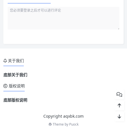
关于我们
底部关于我们
版权说明
底部版权说明
Copyright aqxbk.com
Theme by
Puock