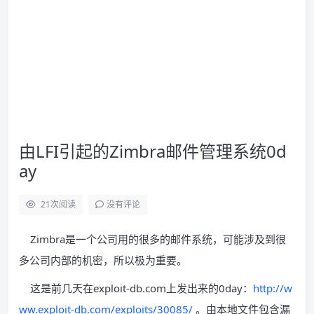
由LFI引起的Zimbra邮件管理系统0d
ay
21
次阅读
没有评论
Zimbra是一个公司用的很多的邮件系统，可能涉及到很
多公司内部的机密，所以极为重要。
这是前几天在exploit-db.com上发出来的0day：
http://w
ww.exploit-db.com/exploits/30085/
。由本地文件包含漏