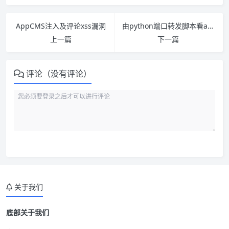
AppCMS注入及评论xss漏洞
由python端口转发脚本看asyncore模块
上一篇
下一篇
评论（没有评论）
关于我们
底部关于我们