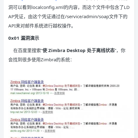
洞可以看到localconfig.xml的内容，而这个文件中包含了LD
AP凭证，由这个凭证通过在/service/admin/soap文件下的
API来对邮件系统进行越权操作。
0x01 漏洞演示
在百度里搜索“
使 Zimbra Desktop 处于离线状态
”，你
会找到很多使用Zimbra的系统：