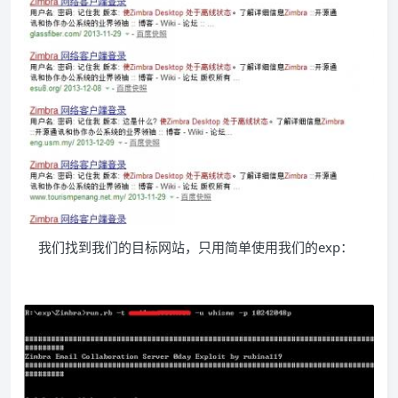
我们找到我们的目标网站，只用简单使用我们的exp：