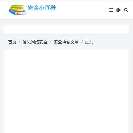
首页
信息网络安全
安全博客文章
正文