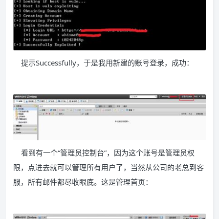
提示Successfully，于是我用新建的账号登录，成功：
看到有一个“管理员控制台”，因为这个账号是管理员权
限，点进去就可以管理所有用户了，当然从公司的老总到客
服，所有邮件都尽收眼底。这是管理首页：