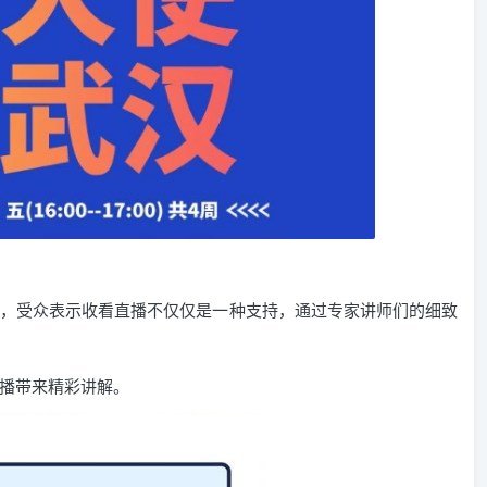
，受众表示收看直播不仅仅是一种支持，通过专家讲师们的细致
播带来精彩讲解。