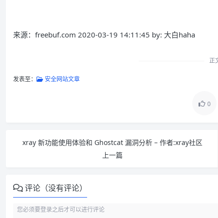
欢迎您准
来源：freebuf.com 2020-03-19 14:11:45 by: 大白haha
正
发表至：
安全网站文章
0
xray 新功能使用体验和 Ghostcat 漏洞分析 – 作者:xray社区
上一篇
评论（没有评论）