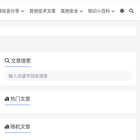
源信息分享
其他技术文章
其他安全
知识小百科
文章搜索
热门文章
随机文章