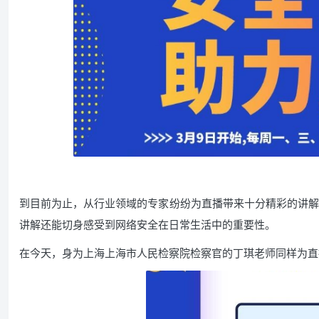
到目前为止，从行业领域的专家纷纷为直播带来十分精彩的讲解
讲解还能切身感受到网络安全在日常生活中的重要性。
在今天，身为上海上海市人民检察院检察官的丁琪老师同样为直