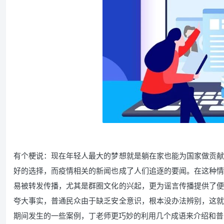
有个梗说：现在年轻人最大的梦想就是躺在家也能为国家做贡献
好的选择，而疫情相关的新闻也成了人们追逐的要闻。在这种情
易被转发传播，尤其是群圈文化的兴起，更为谣言传播提供了便
夸大事实，普通民众由于缺乏安全意识，根本没办法辨别，这就
期间发生的一些案例，丁老师更巧妙的利用几个成语来介绍和普