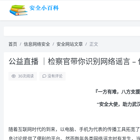
首页
信息网络安全
安全网站文章
正文
公益直播 ｜检察官带你识别网络谣言 – 作
30
次阅读
没有评论
『一方有难，八方支援
“安全大使，助力武
随着互联网时代的到来，以电脑、手机为代表的传播工具拓宽了
息讨论提供了便利的平台。然而每年各类网络谣言时有发生，当