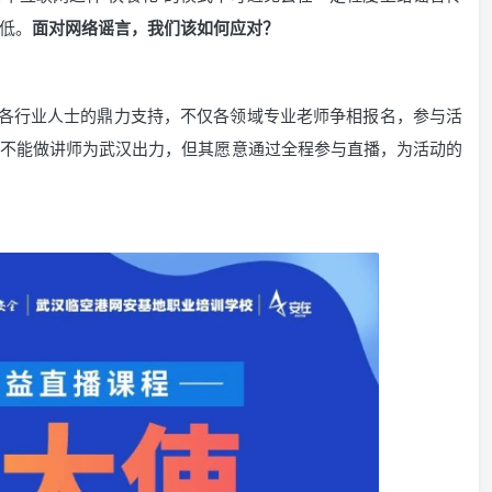
低。
面对网络谣言，我们该如何应对？
到各行业人士的鼎力支持，不仅各领域专业老师争相报名，参与活
不能做讲师为武汉出力，但其愿意通过全程参与直播，为活动的