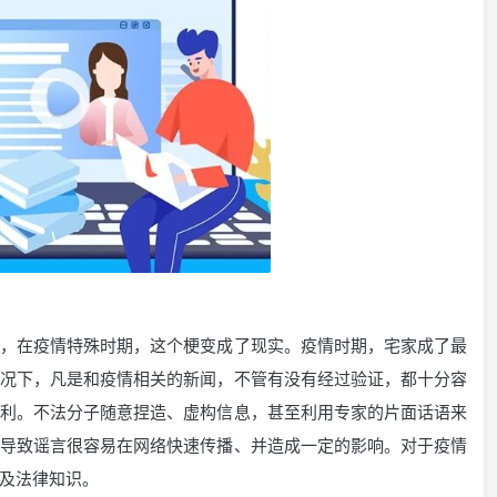
，在疫情特殊时期，这个梗变成了现实。疫情时期，宅家成了最
况下，凡是和疫情相关的新闻，不管有没有经过验证，都十分容
利。不法分子随意捏造、虚构信息，甚至利用专家的片面话语来
导致谣言很容易在网络快速传播、并造成一定的影响。对于疫情
及法律知识。