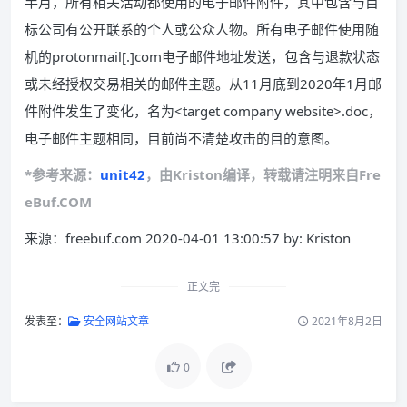
半月，所有相关活动都使用的电子邮件附件，其中包含与目
标公司有公开联系的个人或公众人物。所有电子邮件使用随
机的protonmail[.]com电子邮件地址发送，包含与退款状态
或未经授权交易相关的邮件主题。从11月底到2020年1月邮
件附件发生了变化，名为<target company website>.doc，
电子邮件主题相同，目前尚不清楚攻击的目的意图。
*参考来源：
unit42
，由Kriston编译，转载请注明来自Fre
eBuf.COM
来源：freebuf.com 2020-04-01 13:00:57 by: Kriston
正文完
发表至：
安全网站文章
2021年8月2日
0