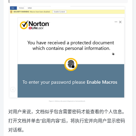
对用户来说，文档似乎包含需要密码才能查看的个人信息。
打开文档并单击“启用内容”后，将执行宏并向用户显示密码
对话框。