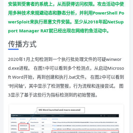
安装到受害者的系统上，从而获得访问权限。攻击活动中使
用多种技术来规避动态和静态分析，并利用PowerShell Po
werSploit来执行恶意文件安装。至少从2018年起NetSup
port Manager RAT就已经出现在网络钓鱼活动中。
传播方式
2020年1月上旬检测到一个执行批处理文件的可疑winwor
d.exe进程。 在图1中可以看到多个检测点，从启动Microso
ft Word开始，再到创建和执行.bat文件。 在图2中可以看到
“时间轴”，其中显示了检测警报，行为流程和连接尝试。 图
3显示了基于这些行为指标检测到的初始警报。