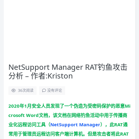
NetSupport Manager RAT钓鱼攻击
分析 – 作者:Kriston
36
次阅读
没有评论
2020年1月安全人员发现了一个伪造为受密码保护的恶意Mi
crosoft Word文档，该文档在网络钓鱼活动中用于传播商
业化远程访问工具（
NetSupport Manager
），此RAT通
常用于管理员远程访问客户端计算机。但是攻击者将此RAT