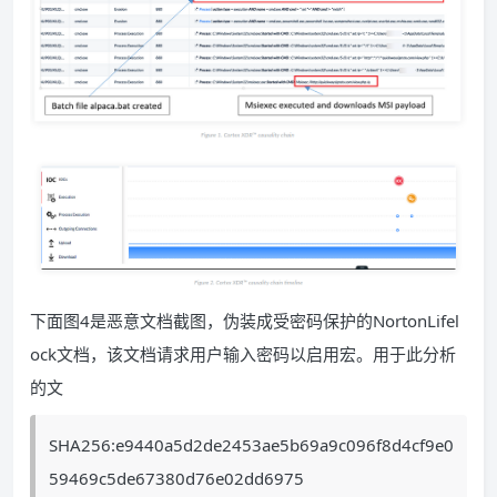
下面图4是恶意文档截图，伪装成受密码保护的NortonLifel
ock文档，该文档请求用户输入密码以启用宏。用于此分析
的文
SHA256:e9440a5d2de2453ae5b69a9c096f8d4cf9e0
59469c5de67380d76e02dd6975