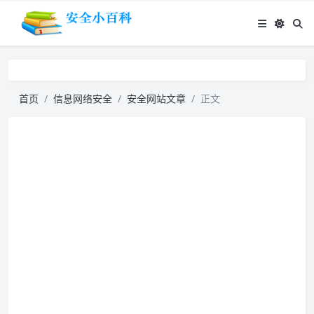
首页
信息网络安全
安全网站文章
正文