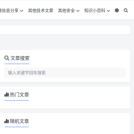
源信息分享
其他技术文章
其他安全
知识小百科
文章搜索
热门文章
随机文章