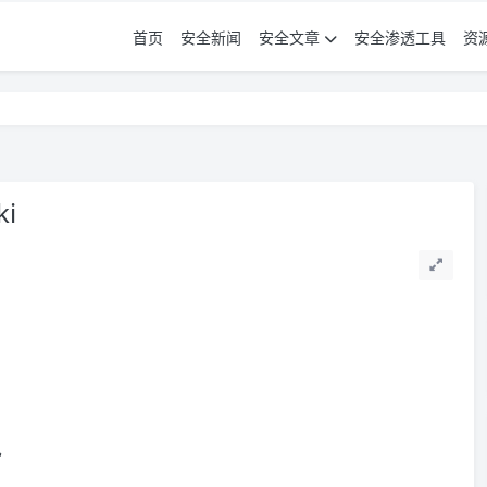
首页
安全新闻
安全文章
安全渗透工具
资
i
见