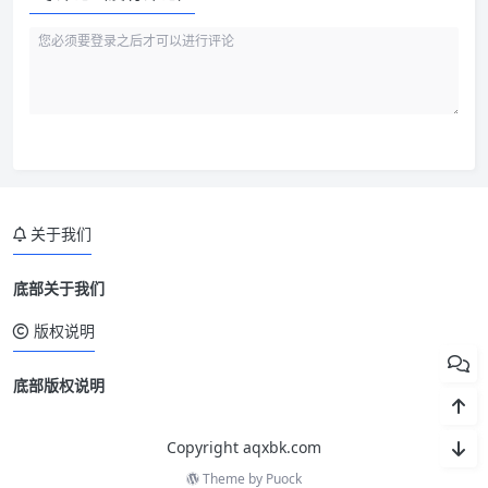
关于我们
底部关于我们
版权说明
底部版权说明
Copyright aqxbk.com
Theme by
Puock