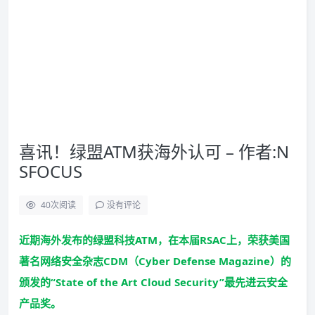
喜讯！绿盟ATM获海外认可 – 作者:N
SFOCUS
40
次阅读
没有评论
近期海外发布的绿盟科技ATM，在本届RSAC上，荣获美国
著名网络安全杂志CDM（Cyber Defense Magazine）的
颁发的“State of the Art Cloud Security”最先进云安全
产品奖。