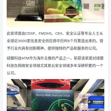
此奖项是由CISSP、FMDHS、CEH、安全认证等专业人士从
全球近3000家信息安全供应商中历时6个月票选出来的。授
予行业内具有创新精神，提供独特的产品和服务的公司。
绿盟科技ATM作为海外主推的产品之一，斩获该奖是对绿盟
科技在网络安全领域尤其是云安全领域多年深耕积累的一个
认可。