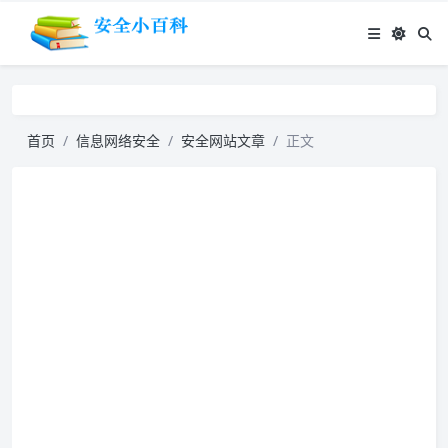
首页
信息网络安全
安全网站文章
正文