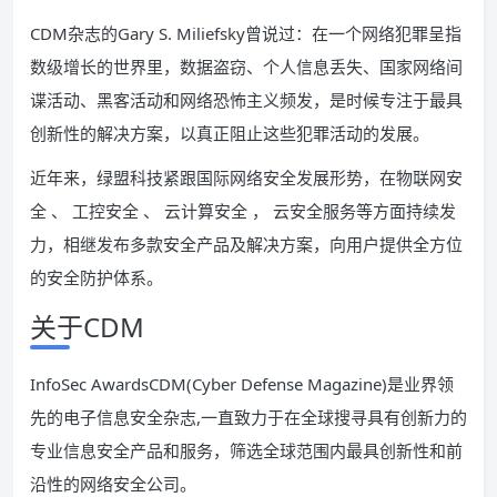
CDM杂志的Gary S. Miliefsky曾说过：在一个网络犯罪呈指
数级增长的世界里，数据盗窃、个人信息丢失、国家网络间
谍活动、黑客活动和网络恐怖主义频发，是时候专注于最具
创新性的解决方案，以真正阻止这些犯罪活动的发展。
近年来，绿盟科技紧跟国际网络安全发展形势，在物联网安
全 、 工控安全 、 云计算安全 ， 云安全服务等方面持续发
力，相继发布多款安全产品及解决方案，向用户提供全方位
的安全防护体系。
关于CDM
InfoSec AwardsCDM(Cyber Defense Magazine)是业界领
先的电子信息安全杂志,一直致力于在全球搜寻具有创新力的
专业信息安全产品和服务，筛选全球范围内最具创新性和前
沿性的网络安全公司。