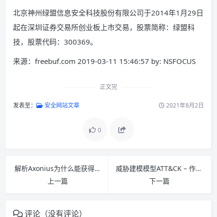
北京神州绿盟信息安全科技股份有限公司于2014年1月29日
起在深圳证券交易所创业板上市交易，股票简称：绿盟科
技，股票代码：300369。
来源：freebuf.com 2019-03-11 15:46:57 by: NSFOCUS
正文完
发表至：
安全网站文章
2021年8月2日
0
解析Axonius为什么能获得2019 RSAC创新大奖？ – 作者:wzwzwz
威胁建模模型ATT&CK – 作者:NSFOCUS
上一篇
下一篇
评论（没有评论）