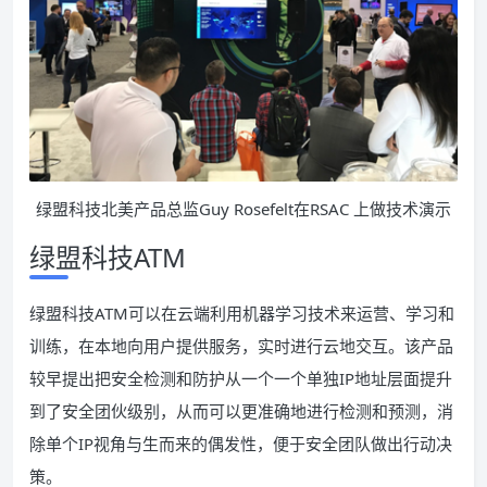
绿盟科技北美产品总监Guy Rosefelt在RSAC 上做技术演示
绿盟科技ATM
绿盟科技ATM可以在云端利用机器学习技术来运营、学习和
训练，在本地向用户提供服务，实时进行云地交互。该产品
较早提出把安全检测和防护从一个一个单独IP地址层面提升
到了安全团伙级别，从而可以更准确地进行检测和预测，消
除单个IP视角与生而来的偶发性，便于安全团队做出行动决
策。