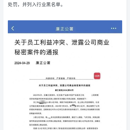
处罚，并列入行业黑名单。