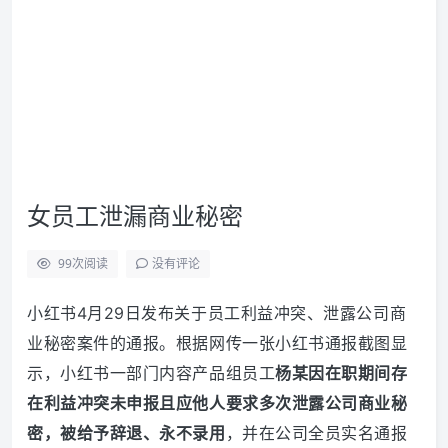
女员工泄漏商业秘密
99
次阅读
没有评论
小红书4月29日发布关于员工利益冲突、泄露公司商
业秘密案件的通报。
根据网传一张小红书通报截图显
示，小红书一部门内容产品组员工
杨某因在职期间存
在利益冲突未申报且应他人要求多次泄露公司商业秘
密，被给予辞退、永不录用
，并在公司全员实名通报