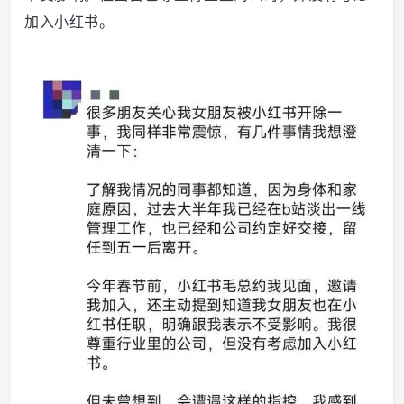
加入小红书。