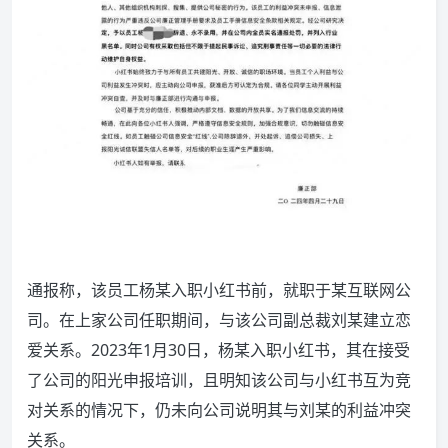
通报称，该员工杨某入职小红书前，就职于某互联网公
司。在上家公司任职期间，与该公司副总裁刘某建立恋
爱关系。2023年1月30日，杨某入职小红书，其在接受
了公司的阳光申报培训，且明知该公司与小红书互为竞
对关系的情况下，仍未向公司说明其与刘某的利益冲突
关系。