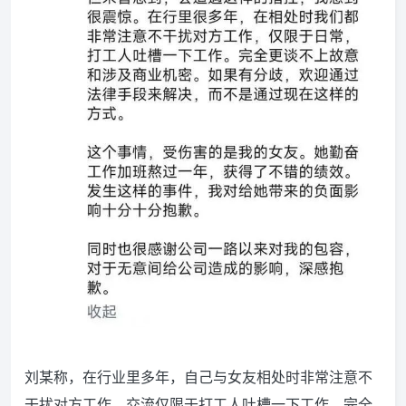
刘某称，在行业里多年，自己与女友相处时非常注意不
干扰对方工作，交流仅限于打工人吐槽一下工作。完全