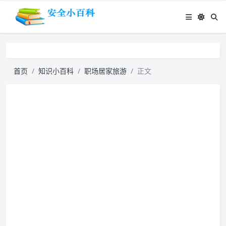
首页
知识小百科
职场居家旅游
正文