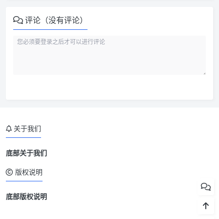
评论（没有评论）
关于我们
底部关于我们
版权说明
底部版权说明