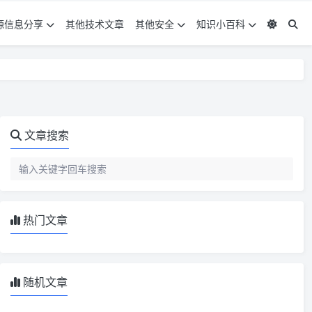
源信息分享
其他技术文章
其他安全
知识小百科
文章搜索
热门文章
随机文章