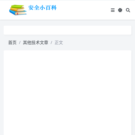
首页
其他技术文章
正文