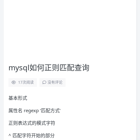
mysql如何正则匹配查询
17
次阅读
没有评论
基本形式
属性名 regexp ‘匹配方式’
正则表达式的模式字符
^ 匹配字符开始的部分