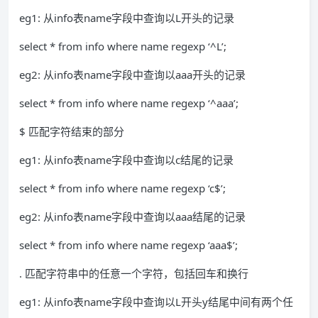
eg1: 从info表name字段中查询以L开头的记录
select * from info where name regexp ‘^L’;
eg2: 从info表name字段中查询以aaa开头的记录
select * from info where name regexp ‘^aaa’;
$ 匹配字符结束的部分
eg1: 从info表name字段中查询以c结尾的记录
select * from info where name regexp ‘c$’;
eg2: 从info表name字段中查询以aaa结尾的记录
select * from info where name regexp ‘aaa$’;
. 匹配字符串中的任意一个字符，包括回车和换行
eg1: 从info表name字段中查询以L开头y结尾中间有两个任