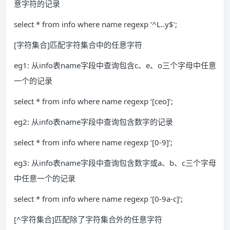
意字符的记录
select * from info where name regexp ‘^L..y$’;
[字符集合]匹配字符集合中的任意字符
eg1: 从info表name字段中查询包含c、e、o三个字母中任意
一个的记录
select * from info where name regexp ‘[ceo]’;
eg2: 从info表name字段中查询包含数字的记录
select * from info where name regexp ‘[0-9]’;
eg3: 从info表name字段中查询包含数字或a、b、c三个字母
中任意一个的记录
select * from info where name regexp ‘[0-9a-c]’;
[^字符集合]匹配除了字符集合外的任意字符