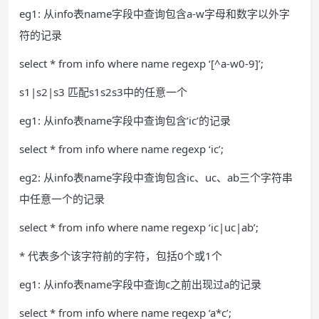
eg1: 从info表name字段中查询包含a-w字母和数字以外字
符的记录
select * from info where name regexp ‘[^a-w0-9]’;
s1|s2|s3 匹配s1s2s3中的任意一个
eg1: 从info表name字段中查询包含’ic’的记录
select * from info where name regexp ‘ic’;
eg2: 从info表name字段中查询包含ic、uc、ab三个字符串
中任意一个的记录
select * from info where name regexp ‘ic|uc|ab’;
* 代表多个该字符前的字符，包括0个或1个
eg1: 从info表name字段中查询c之前出现过a的记录
select * from info where name regexp ‘a*c’;