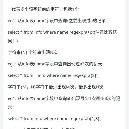
+ 代表多个该字符前的字符，包括1个
eg1: 从info表name字段中查询c之前出现过a的记录
select * from info where name regexp ‘a+c’;(注意比较结
果！)
字符串{N} 字符串出现N次
eg1: 从info表name字段中查询出现过a3次的记录
select * from info where name regexp ‘a{3}’;
字符串{M，N}字符串最少出现M次，最多出现N次
eg1: 从info表name字段中查询ab出现最少1次最多3次的记
录
select * from info where name regexp ‘ab{1,3}’;