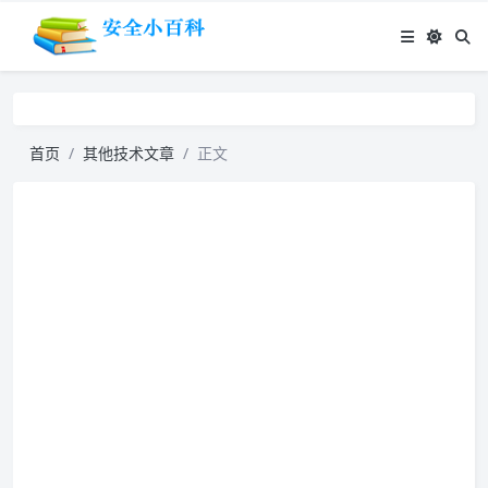
首页
其他技术文章
正文