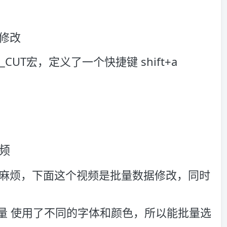
修改
N_CUT宏，定义了一个快捷键 shift+a
频
麻烦，下面这个视频是批量数据修改，同时
数量 使用了不同的字体和颜色，所以能批量选