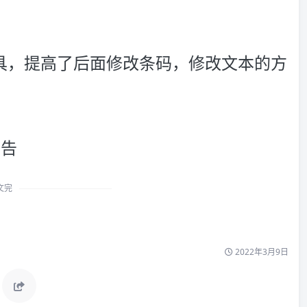
具，提高了后面修改条码，修改文本的方
广告
文完
2022年3月9日