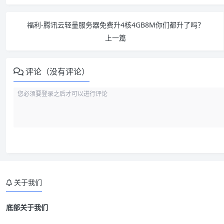
福利-腾讯云轻量服务器免费升4核4GB8M你们都升了吗？
上一篇
评论（没有评论）
关于我们
底部关于我们