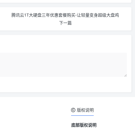
腾讯云1T大硬盘三年优惠套餐购买-让轻量变身超级大盘鸡
下一篇
版权说明
底部版权说明