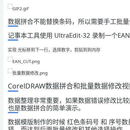
数据拼合不能替换条码，所以需要手工批量
记事本工具使用 UltraEdit-32 录制一个EA
实现 光标移到下一行，选择数字，剪贴到到内存
CorelDRAW数据拼合和批量数据修改视
数据整理非常重要，如果数据错误修改比较
也是数据拼合的简单演示。
数据模版制作的时候 红色条码号 和 序号
择，而达到后面批量修改和其他选择操作