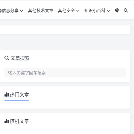
源信息分享
其他技术文章
其他安全
知识小百科
文章搜索
热门文章
随机文章