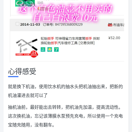
心得感受
就是换下机油，使用饮水机的抽水头把机油抽出来，把新的
机油灌进去就可以了
抽机油前，最好能出去转转，把机油先加温，提高流动性。
这次换机油，忘记该薄膜水泵预先充电，所以使用一个充电
宝随充随用，没有翻车。