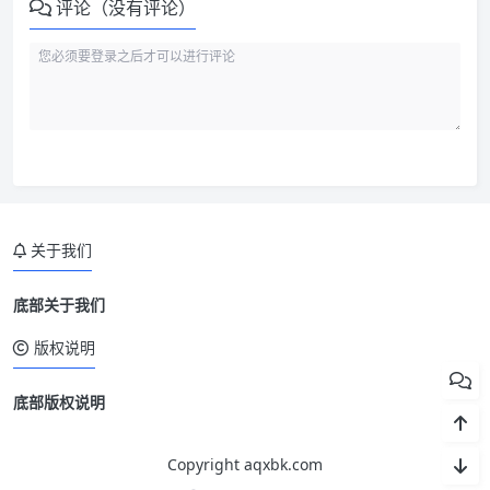
评论（没有评论）
关于我们
底部关于我们
版权说明
底部版权说明
Copyright aqxbk.com