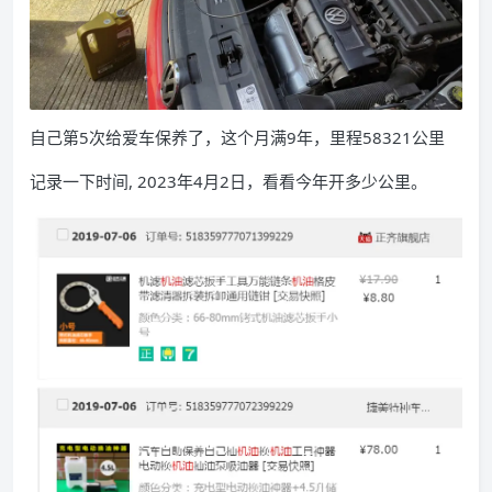
自己第5次给爱车保养了，这个月满9年，里程58321公里
记录一下时间, 2023年4月2日，看看今年开多少公里。