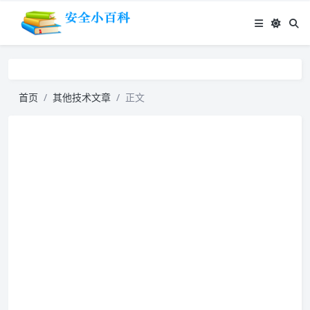
首页
其他技术文章
正文