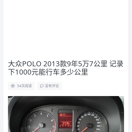
大众POLO 2013款9年5万7公里 记录
下1000元能行车多少公里
54
次阅读
没有评论