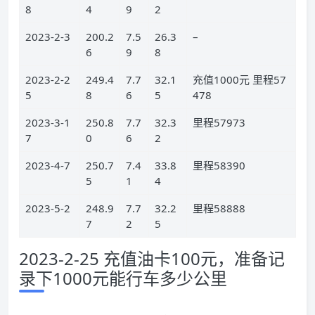
8
4
9
2
2023-2-3
200.2
7.5
26.3
–
6
9
8
2023-2-2
249.4
7.7
32.1
充值1000元 里程57
5
8
6
5
478
2023-3-1
250.8
7.7
32.3
里程57973
7
0
6
2
2023-4-7
250.7
7.4
33.8
里程58390
5
1
4
2023-5-2
248.9
7.7
32.2
里程58888
7
2
5
2023-2-25 充值油卡100元，准备记
录下1000元能行车多少公里