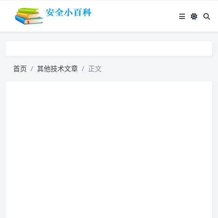
首页
其他技术文章
正文