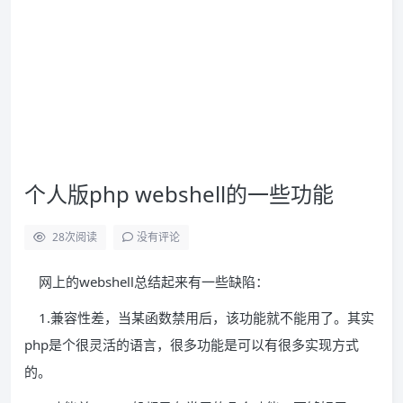
个人版php webshell的一些功能
28
次阅读
没有评论
网上的webshell总结起来有一些缺陷：
1.兼容性差，当某函数禁用后，该功能就不能用了。其实
php是个很灵活的语言，很多功能是可以有很多实现方式
的。