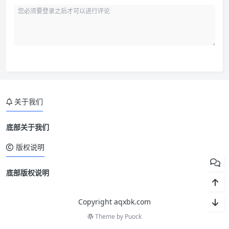
关于我们
底部关于我们
版权说明
底部版权说明
Copyright aqxbk.com
Theme by
Puock