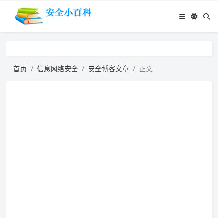
首页
信息网络安全
安全博客文章
正文