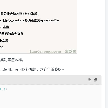
知道成功率怎么样。
可以使用。有可以补充的，欢迎告诉我呀~
RUE
)