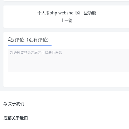
个人版php webshell的一些功能
上一篇
评论（没有评论）
关于我们
底部关于我们