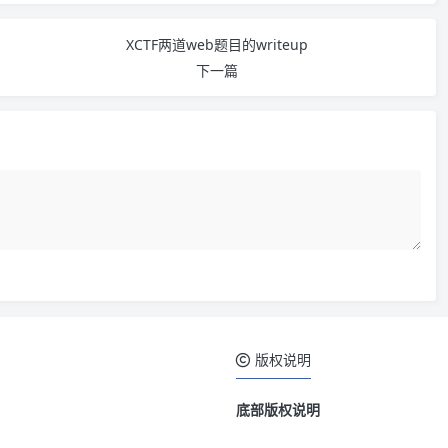
XCTF两道web题目的writeup
下一篇
版权说明
底部版权说明