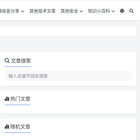
源信息分享
其他技术文章
其他安全
知识小百科
文章搜索
热门文章
随机文章