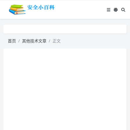
首页
其他技术文章
正文