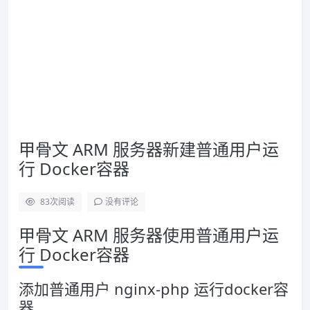
甲骨文 ARM 服务器新建普通用户运
行 Docker容器
83
次阅读
没有评论
甲骨文 ARM 服务器使用普通用户运
行 Docker容器
添加普通用户 nginx-php 运行docker容
器