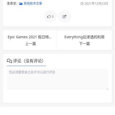
发表至：
其他技术文章
2021年12月23日
0
Epic Games 2021 假日特卖的 10 美元Epic优惠券
Everything后渗透的利用
上一篇
下一篇
评论（没有评论）