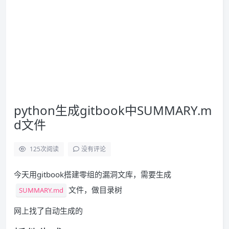
python生成gitbook中SUMMARY.m
d文件
125
次阅读
没有评论
今天用gitbook搭建零组的漏洞文库，需要生成
文件，做目录树
SUMMARY.md
网上找了自动生成的