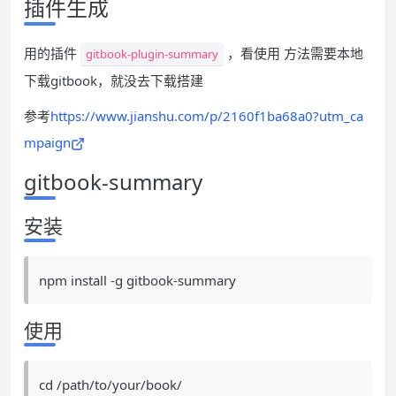
插件生成
用的插件
，看使用 方法需要本地
gitbook-plugin-summary
下载gitbook，就没去下载搭建
参考
https://www.jianshu.com/p/2160f1ba68a0?utm_ca
mpaign
gitbook-summary
安装
npm install -g gitbook-summary
使用
cd /path/to/your/book/