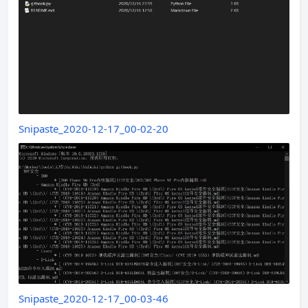
Snipaste_2020-12-17_00-02-20
Snipaste_2020-12-17_00-03-46