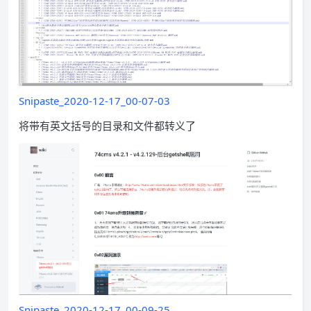
Snipaste_2020-12-17_00-07-03
将带有英文括号的目录和文件都转义了
Snipaste_2020-12-17_00-09-25