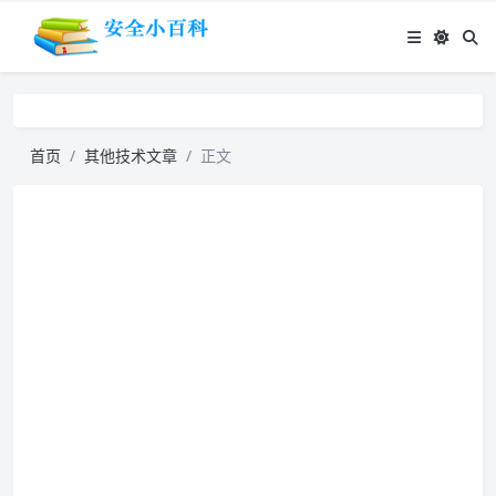
首页
其他技术文章
正文