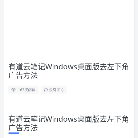
有道云笔记Windows桌面版去左下角
广告方法
163
次阅读
没有评论
有道云笔记Windows桌面版去左下角
广告方法