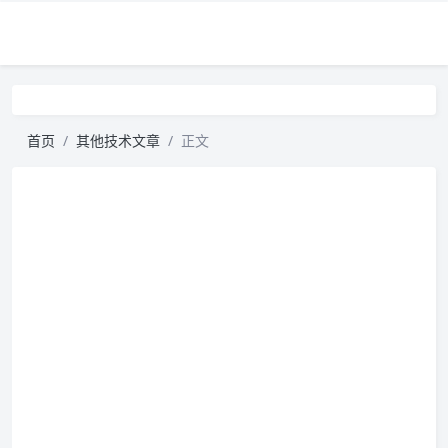
首页
其他技术文章
正文