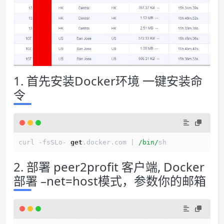
1. 首先安装Docker环境 一键安装命
令
curl 
-
fsSLo
-
get
.docker.com 
|
/bin/
2. 部署 peer2profit 客户端, Docker
部署 –net=host模式，参数你的邮箱