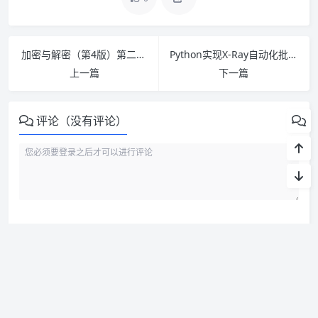
加密与解密（第4版）第二章 TraceMe.exe
Python实现X-Ray自动化批量挖洞
上一篇
下一篇
评论（没有评论）
关于我们
底部关于我们