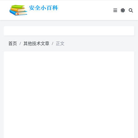
首页
其他技术文章
正文