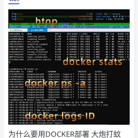
为什么要用DOCKER部署 大炮打蚊