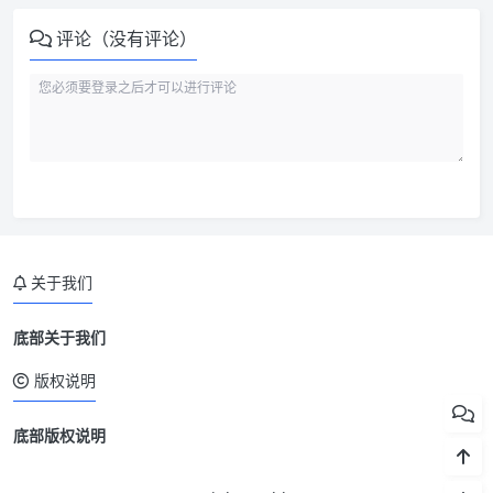
评论（没有评论）
关于我们
底部关于我们
版权说明
底部版权说明