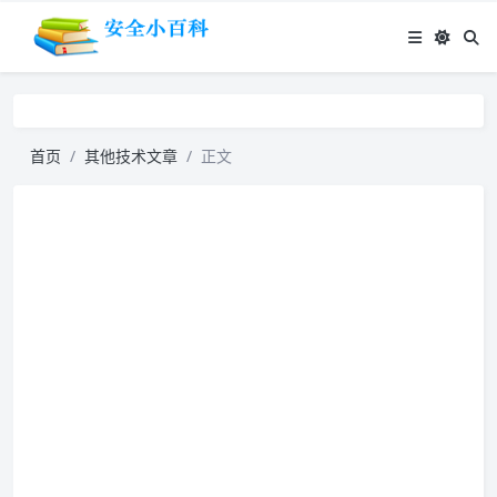
首页
其他技术文章
正文