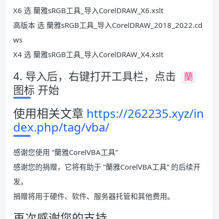
X6 选 蘭雅sRGB工具_导入CorelDRAW_X6.xslt
高版本 选 蘭雅sRGB工具_导入CorelDRAW_2018_2022.cd
ws
X4 选 蘭雅sRGB工具_导入CorelDRAW_X4.xslt
4. 导入后，右键打开工具栏，点击
蘭
图标 开始
使用相关文章
https://262235.xyz/in
dex.php/tag/vba/
感谢您使用 “蘭雅CorelVBA工具”
感谢您的捐赠，它将有助于 “蘭雅CorelVBA工具” 的后续开
发。
捐赠将用于硬件、软件、服务器托管和其他费用。
再次感谢您的支持。