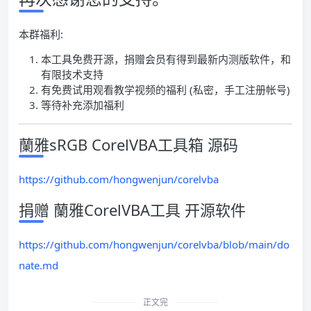
本群福利:
本工具免费开源，捐赠会员有得到最新内测版软件，和
有限技术支持
有免费试用观看教学视频的福利 (私密，手工注册帐号)
等待补充添加福利
蘭雅sRGB CorelVBA工具箱 源码
https://github.com/hongwenjun/corelvba
捐赠 蘭雅CorelVBA工具 开源软件
https://github.com/hongwenjun/corelvba/blob/main/do
nate.md
正文完