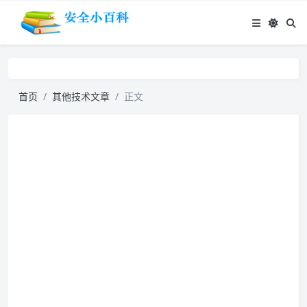
首页
其他技术文章
正文