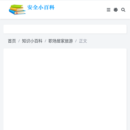
首页
知识小百科
职场居家旅游
正文