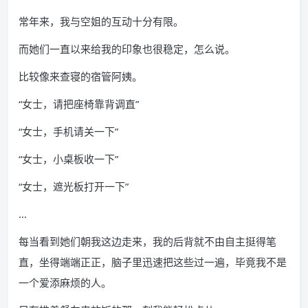
常年来，我与空姐的互动十分有限。
而她们一直以来给我的印象也很稳定，怎么说。
比较像来查寝的宿管阿姨。
“女士，请把座椅靠背调直”
“女士，手机请关一下”
“女士，小桌板收一下”
“女士，遮光板打开一下
”
…
每当看到她们朝我这边走来，我的后背就不由自主挺得笔
直，坐得端端正正，脑子里迅速把这些过一遍，毕竟我不是
一个爱添麻烦的人。