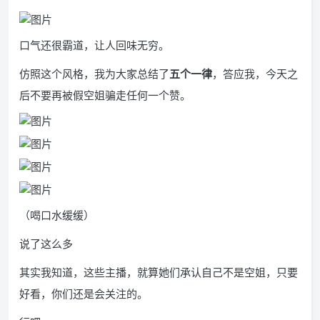
口气还很霸道，让人回味无穷。
仿照这个风格，我为大家总结了
五个一律
，答应我，今天之
后不要再被假空姐骗走任何一个赞。
（喝口水缓缓）
说了这么多
其实我知道，这些主播，就算她们承认自己不是空姐，只要
好看，你们还是会关注的。