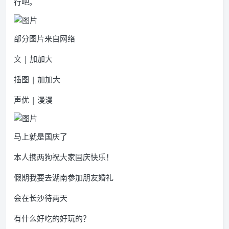
行吧。
部分图片来自网络
文 | 加加大
插图 | 加加大
声优 | 漫漫
马上就是国庆了
本人携两狗祝大家国庆快乐！
假期我要去湖南参加朋友婚礼
会在长沙待两天
有什么好吃的好玩的？