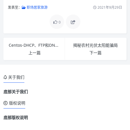
发表至：
职场居家旅游
2021年9月29日
0
Centos-DHCP、FTP和DNS搭建与配置
揭秘农村光伏太阳能骗局
上一篇
下一篇
关于我们
底部关于我们
版权说明
底部版权说明