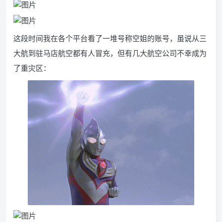
这段时间我在各个平台看了一堆号称空姐的账号，虽说从三
大航到驻马店航空都有人冒充，但有几大航空公司不幸成为
了重灾区：